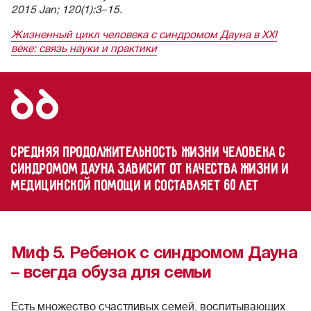
2015 Jan; 120(1):3
–
15.
Жизненный цикл человека с синдромом Дауна в XXI
веке: связь науки и практики
Средняя продолжительность жизни человека с
синдромом Дауна зависит от качества жизни и
медицинской помощи и составляет 60 лет
Миф 5. Ребенок с синдромом Дауна
– всегда обуза для семьи
Есть множество счастливых семей, воспитывающих