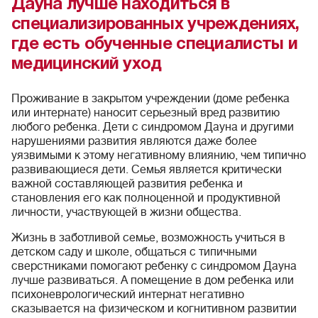
Дауна лучше находиться в
специализированных учреждениях,
где есть обученные специалисты и
медицинский уход
Проживание в закрытом учреждении (доме ребенка
или интернате) наносит серьезный вред развитию
любого ребенка. Дети с синдромом Дауна и другими
нарушениями развития являются даже более
уязвимыми к этому негативному влиянию, чем типично
развивающиеся дети. Семья является критически
важной составляющей развития ребенка и
становления его как полноценной и продуктивной
личности, участвующей в жизни общества.
Жизнь в заботливой семье, возможность учиться в
детском саду и школе, общаться с типичными
сверстниками помогают ребенку с синдромом Дауна
лучше развиваться. А помещение в дом ребенка или
психоневрологический интернат негативно
сказывается на физическом и когнитивном развитии