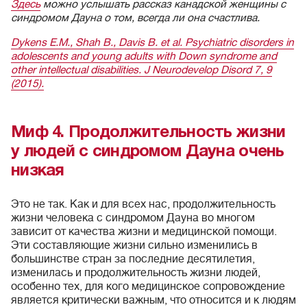
Здесь
можно услышать рассказ канадской женщины с
синдромом Дауна о том, всегда ли она счастлива.
Dykens E.M., Shah B., Davis B. et al. Psychiatric disorders in
adolescents and young adults with Down syndrome and
other intellectual disabilities. J Neurodevelop Disord 7, 9
(2015).
Миф 4. Продолжительность жизни
у людей с синдромом Дауна очень
низкая
Это не так. Как и для всех нас, продолжительность
жизни человека с синдромом Дауна во многом
зависит от качества жизни и медицинской помощи.
Эти составляющие жизни сильно изменились в
большинстве стран за последние десятилетия,
изменилась и продолжительность жизни людей,
особенно тех, для кого медицинское сопровождение
является критически важным, что относится и к людям