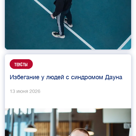
Тексты
Избегание у людей с синдромом Дауна
13 июня 2026