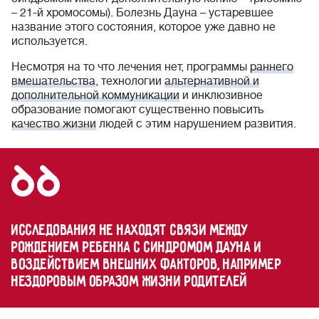
– 21-й хромосомы). Болезнь Дауна – устаревшее
название этого состояния, которое уже давно не
используется.
Несмотря на то что лечения нет, программы
раннего
вмешательства
, технологии
альтернативной и
дополнительной коммуникации
и инклюзивное
образование помогают существенно повысить
качество жизни
людей с этим нарушением развития.
Исследования не находят связи между
рождением ребенка с синдромом Дауна и
воздействием внешних факторов, например
нездоровым образом жизни родителей