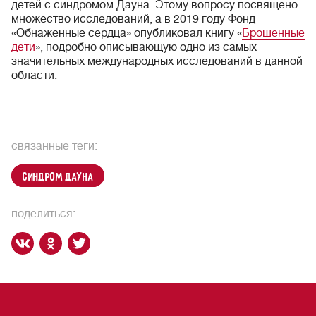
детей с синдромом Дауна. Этому вопросу посвящено
множество исследований, а в 2019 году Фонд
«Обнаженные сердца» опубликовал книгу «
Брошенные
дети
», подробно описывающую одно из самых
значительных международных исследований в данной
области.
связанные теги:
синдром Дауна
поделиться: