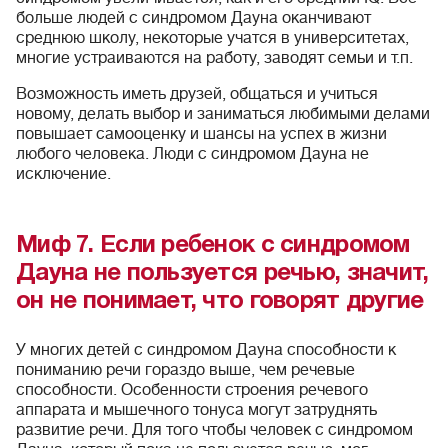
больше людей с синдромом Дауна оканчивают
среднюю школу, некоторые учатся в университетах,
многие устраиваются на работу, заводят семьи и т.п.
Возможность иметь друзей, общаться и учиться
новому, делать выбор и заниматься любимыми делами
повышает самооценку и шансы на успех в жизни
любого человека. Люди с синдромом Дауна не
исключение.
Миф 7. Если ребенок с синдромом
Дауна не пользуется речью, значит,
он не понимает, что говорят другие
У многих детей с синдромом Дауна способности к
пониманию речи гораздо выше, чем речевые
способности. Особенности строения речевого
аппарата и мышечного тонуса могут затруднять
развитие речи. Для того чтобы человек с синдромом