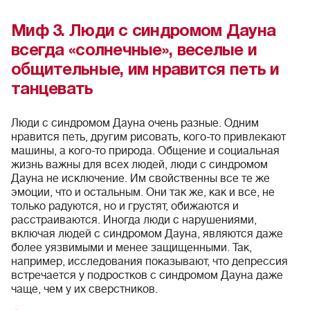
Миф 3. Люди с синдромом Дауна
всегда «солнечные», веселые и
общительные, им нравится петь и
танцевать
Люди с синдромом Дауна очень разные. Одним
нравится петь, другим рисовать, кого-то привлекают
машины, а кого-то природа. Общение и социальная
жизнь важны для всех людей, люди с синдромом
Дауна не исключение. Им свойственны все те же
эмоции, что и остальным. Они так же, как и все, не
только радуются, но и грустят, обижаются и
расстраиваются. Иногда люди с нарушениями,
включая людей с синдромом Дауна, являются даже
более уязвимыми и менее защищенными. Так,
например, исследования показывают, что депрессия
встречается у подростков с синдромом Дауна даже
чаще, чем у их сверстников.