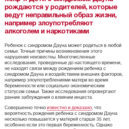
рождаются у родителей, которые
ведут неправильный образ жизни,
например злоупотребляют
алкоголем и наркотиками
Ребенок с синдромом Дауна может родиться в любой
семье. Точные причины возникновения этого
нарушения неизвестны. Многочисленные
исследования, проведенные до настоящего времени,
не находят связи между рождением ребенка с
синдромом Дауна и воздействием внешних факторов,
например злоупотреблениями матери во время
беременности или социально-экономическим
статусом семьи. Также исследования опровергают
ранние заблуждения о влиянии инцеста.
Совершенно точно
известно и доказано
, что
вероятность рождения ребенка с синдромом Дауна
несколько повышается у матерей старше 35 лет,
особенно если это первая беременность. Однако