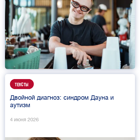
Тексты
Двойной диагноз: синдром Дауна и
аутизм
4 июня 2026