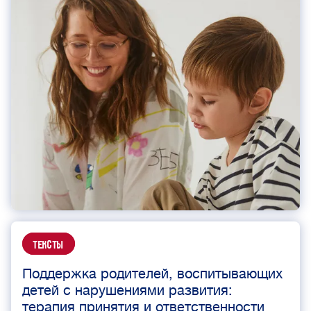
Тексты
Поддержка родителей, воспитывающих
детей с нарушениями развития:
терапия принятия и ответственности