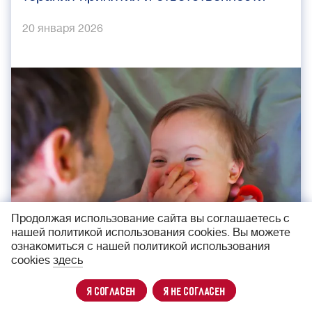
20 января 2026
Продолжая использование сайта вы соглашаетесь с
нашей политикой использования cookies. Вы можете
ознакомиться с нашей политикой использования
cookies
здесь
я согласен
я не согласен