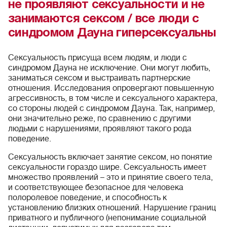
не проявляют сексуальности и не
занимаются сексом / все люди с
синдромом Дауна гиперсексуальны
Сексуальность присуща всем людям, и люди с
синдромом Дауна не исключение. Они могут любить,
заниматься сексом и выстраивать партнерские
отношения. Исследования опровергают повышенную
агрессивность, в том числе и сексуального характера,
со стороны людей с синдромом Дауна. Так, например,
они значительно реже, по сравнению с другими
людьми с нарушениями, проявляют такого рода
поведение.
Сексуальность включает занятие сексом, но понятие
сексуальности гораздо шире. Сексуальность имеет
множество проявлений – это и принятие своего тела,
и соответствующее безопасное для человека
полоролевое поведение, и способность к
установлению близких отношений. Нарушение границ
приватного и публичного (непонимание социальной