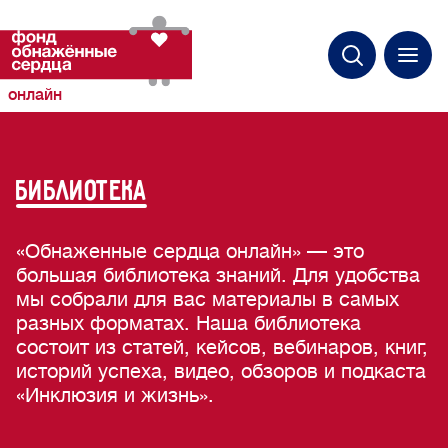
онлайн
БИБЛИОТЕКА
«Обнаженные сердца онлайн» — это
большая библиотека знаний. Для удобства
мы собрали для вас материалы в самых
разных форматах. Наша библиотека
состоит из статей, кейсов, вебинаров, книг,
историй успеха, видео, обзоров и подкаста
«Инклюзия и жизнь».