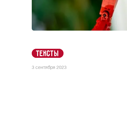
Тексты
3 сентября 2023