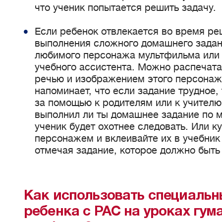
что ученик попытается решить задачу.
Если ребенок отвлекается во время ре
выполнения сложного домашнего задани
любимого персонажа мультфильма или 
учебного ассистента. Можно распечата
речью и изображением этого персонаж
напоминает, что если задание трудное
за помощью к родителям или к учителю
выполнил ли ты домашнее задание по м
ученик будет охотнее следовать. Или к
персонажем и вклеивайте их в учебник 
отмечая задание, которое должно быть
Как использовать специальн
ребенка с РАС на уроках гум