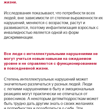
жизни.
Исследования показывают, что потребности всех
людей, вне зависимости от степени выраженности их
нарушений, меняются с возрастом, растут и
развиваются, поэтому инфантилизация взрослых с
инвалидностью является одной из форм
дискриминации.
Все люди с интеллектуальными нарушениями не
могут учиться новым навыкам на ожидаемом
уровне и не справляются с функционированием
в повседневной жизни.
Степень интеллектуальных нарушений может
значительно различаться у разных людей. Люди
с легкими нарушениями в быту и эмоциональных
реакциях могут практически не отличаться от
ровесников. А некоторым детям/подросткам может
быть трудно дать другим знать о своих желаниях
и потребностях и позаботиться о себе. Эти