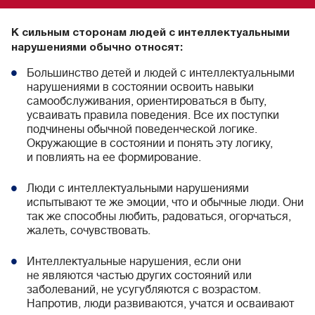
К сильным сторонам людей с интеллектуальными
нарушениями обычно относят:
Большинство детей и людей с интеллектуальными
нарушениями в состоянии освоить навыки
самообслуживания, ориентироваться в быту,
усваивать правила поведения. Все их поступки
подчинены обычной поведенческой логике.
Окружающие в состоянии и понять эту логику,
и повлиять на ее формирование.
Люди с интеллектуальными нарушениями
испытывают те же эмоции, что и обычные люди. Они
так же способны любить, радоваться, огорчаться,
жалеть, сочувствовать.
Интеллектуальные нарушения, если они
не являются частью других состояний или
заболеваний, не усугубляются с возрастом.
Напротив, люди развиваются, учатся и осваивают