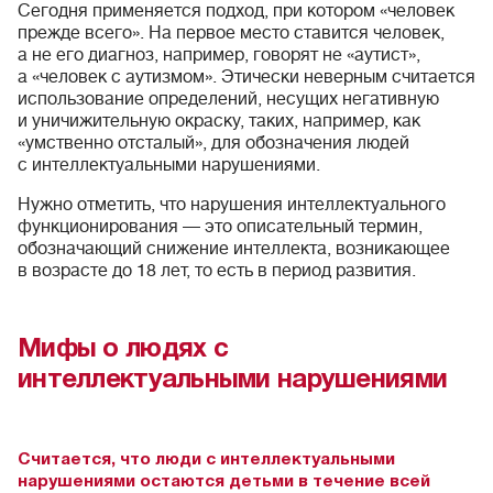
Сегодня применяется подход, при котором «человек
прежде всего». На первое место ставится человек,
а не его диагноз, например, говорят не «аутист»,
а «человек с аутизмом». Этически неверным считается
использование определений, несущих негативную
и уничижительную окраску, таких, например, как
«умственно отсталый», для обозначения людей
с интеллектуальными нарушениями.
Нужно отметить, что нарушения интеллектуального
функционирования — это описательный термин,
обозначающий снижение интеллекта, возникающее
в возрасте до 18 лет, то есть в период развития.
Мифы о людях с
интеллектуальными нарушениями
Считается, что люди с интеллектуальными
нарушениями остаются детьми в течение всей