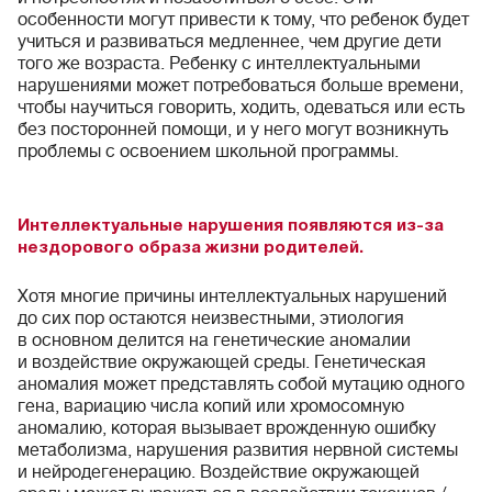
особенности могут привести к тому, что ребенок будет
учиться и развиваться медленнее, чем другие дети
того же возраста. Ребенку с интеллектуальными
нарушениями может потребоваться больше времени,
чтобы научиться говорить, ходить, одеваться или есть
без посторонней помощи, и у него могут возникнуть
проблемы с освоением школьной программы.
Интеллектуальные нарушения появляются из-за
нездорового образа жизни родителей.
Хотя многие причины интеллектуальных нарушений
до сих пор остаются неизвестными, этиология
в основном делится на генетические аномалии
и воздействие окружающей среды. Генетическая
аномалия может представлять собой мутацию одного
гена, вариацию числа копий или хромосомную
аномалию, которая вызывает врожденную ошибку
метаболизма, нарушения развития нервной системы
и нейродегенерацию. Воздействие окружающей