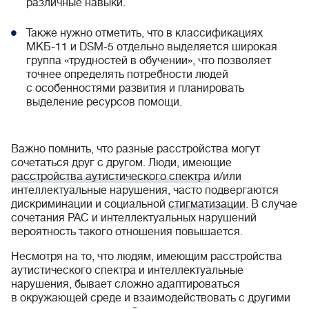
различные навыки.
Также нужно отметить, что в классификациях
МКБ-11 и DSM-5 отдельно выделяется широкая
группа «трудностей в обучении», что позволяет
точнее определять потребности людей
с особенностями развития и планировать
выделение ресурсов помощи.
Важно помнить, что разные расстройства могут
сочетаться друг с другом. Люди, имеющие
расстройства аутистического спектра
и/или
интеллектуальные нарушения, часто подвергаются
дискриминации и социальной
стигматизации
. В случае
сочетания РАС и интеллектуальных нарушений
вероятность такого отношения повышается.
Несмотря на то, что людям, имеющим расстройства
аутистического спектра и интеллектуальные
нарушения, бывает сложно адаптироваться
в окружающей среде и взаимодействовать с другими