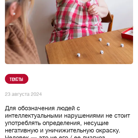
Тексты
23 августа 2024
Для обозначения людей с
интеллектуальными нарушениями не стоит
употреблять определения, несущие
негативную и уничижительную окраску.
Человек — это не его / ее диагноз.