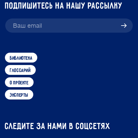
подпишитесь на нашу рассылку
библиотека
глоссарий
о проекте
эксперты
Следите за нами в соцсетях