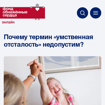
онлайн
Почему термин «умственная
отсталость» недопустим?