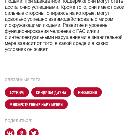
людьми, при адекватной поддержке они могут стать
достаточно успешными. Кроме того, они имеют свои
сильные стороны, опираясь на которые, могут
довольно успешно взаимодействовать с миром
и окружающими людьми. Развитие и уровень
функционирования человека с РАС и/или
с интеллектуальными нарушениями в значительной
мере зависит от того, в какой среде и в каких
условиях он живет.
связанные теги:
аутизм
синдром Дауна
инклюзия
множественные нарушения
поделиться: