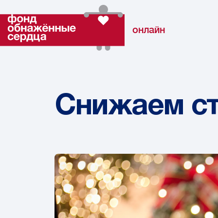
онлайн
Снижаем ст