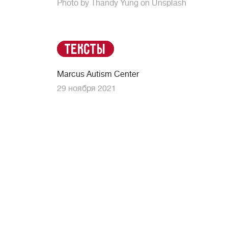
Photo by Thandy Yung on Unsplash
Тексты
Marcus Autism Center
29 ноября 2021