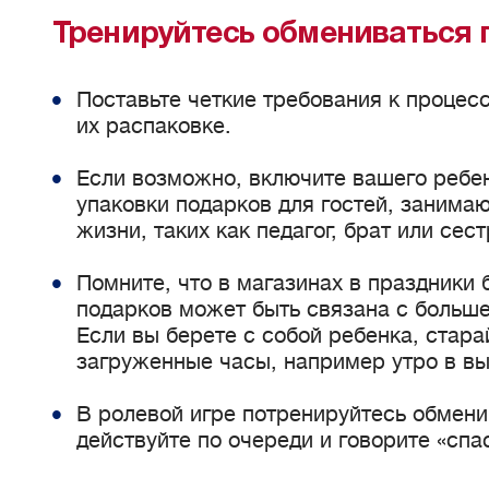
Тренируйтесь обмениваться
Поставьте четкие требования к процес
их распаковке.
Если возможно, включите вашего ребен
упаковки подарков для гостей, занима
жизни, таких как педагог, брат или сест
Помните, что в магазинах в праздники 
подарков может быть связана с больше
Если вы берете с собой ребенка, стар
загруженные часы, например утро в в
В ролевой игре потренируйтесь обмени
действуйте по очереди и говорите «спа