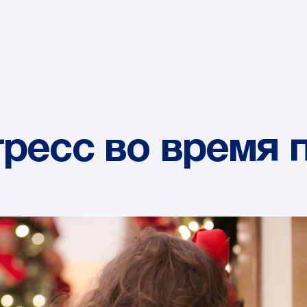
ресс во время 