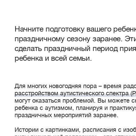
Начните подготовку вашего ребен
праздничному сезону заранее. Эт
сделать праздничный период прия
ребенка и всей семьи.
Для многих новогодняя пора – время радо
расстройством аутистического спектра (
могут оказаться проблемой. Вы можете с
ребенка с аутизмом, планируя и практику
праздничных мероприятий заранее.
Истории с картинками, расписания с изо