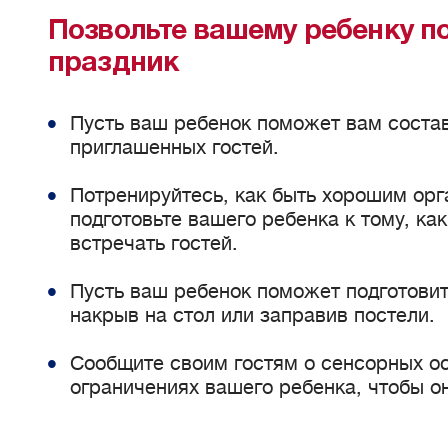
Позвольте вашему ребенку п
праздник
Пусть ваш ребенок поможет вам соста
приглашенных гостей.
Потренируйтесь, как быть хорошим орг
подготовьте вашего ребенка к тому, ка
встречать гостей.
Пусть ваш ребенок поможет подготовить
накрыв на стол или заправив постели.
Сообщите своим гостям о сенсорных о
ограничениях вашего ребенка, чтобы он