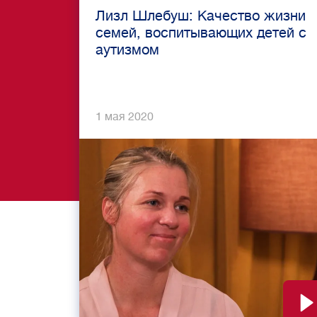
Лизл Шлебуш: Качество жизни
семей, воспитывающих детей с
аутизмом
1 мая 2020