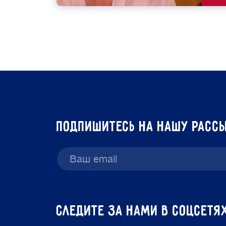
подпишитесь на нашу расс
Следите за нами в соцсетя