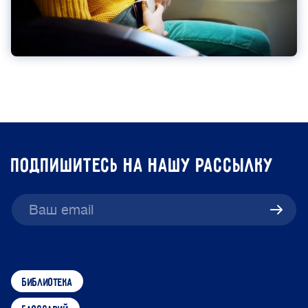
подпишитесь на нашу рассылку
библиотека