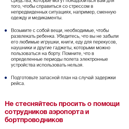
средства, которые могут понадобиться вам для
того, чтобы справиться со стрессом в
непредвиденных ситуациях, например, сменную
одежду и медикаменты.
Возьмите с собой вещи, необходимые, чтобы
развлекать ребенка. Убедитесь, что вы не забыли
его любимые игрушки, книги, еду для перекусов,
наушники и другие гаджеты, которыми можно
пользоваться на борту. Помните, что в
определенные периоды полета электронные
устройства использовать нельзя.
Подготовьте запасной план на случай задержки
рейса.
Не стесняйтесь просить о помощи
сотрудников аэропорта и
бортпроводников