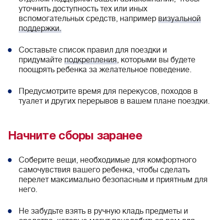
уточнить доступность тех или иных
вспомогательных средств, например
визуальной
поддержки.
Составьте список правил для поездки и
придумайте
подкрепления
, которыми вы будете
поощрять ребенка за желательное поведение.
Предусмотрите время для перекусов, походов в
туалет и других перерывов в вашем плане поездки.
Начните сборы заранее
Соберите вещи, необходимые для комфортного
самочувствия вашего ребенка, чтобы сделать
перелет максимально безопасным и приятным для
него.
Не забудьте взять в ручную кладь предметы и