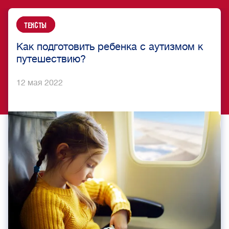
Тексты
Как подготовить ребенка с аутизмом к
путешествию?
12 мая 2022