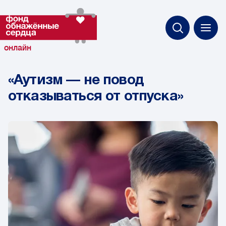
онлайн
«Аутизм — не повод
отказываться от отпуска»