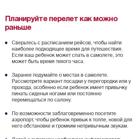
Планируйте перелет как можно
раньше
Сверьтесь с расписанием рейсов, чтобы найти
наиболее подходящее время для путешествия.
Если ваш ребенок может спать в самолете, это
может быть время тихого часа.
Заранее подумайте о местах в самолете.
Рассмотрите вариант посадки у перегородки или у
прохода, особенно если ребенок имеет привычку
пинать сиденья ногами или постоянно
перемещаться по салону.
По возможности заблаговременно посетите
аэропорт, чтобы ребенок привык к толпе, новой для
него обстановке и громким непривычным звукам.