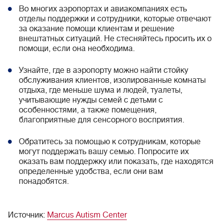
Во многих аэропортах и авиакомпаниях есть
отделы поддержки и сотрудники, которые отвечают
за оказание помощи клиентам и решение
внештатных ситуаций. Не стесняйтесь просить их о
помощи, если она необходима.
Узнайте, где в аэропорту можно найти стойку
обслуживания клиентов, изолированные комнаты
отдыха, где меньше шума и людей, туалеты,
учитывающие нужды семей с детьми с
особенностями, а также помещения,
благоприятные для сенсорного восприятия.
Обратитесь за помощью к сотрудникам, которые
могут поддержать вашу семью. Попросите их
оказать вам поддержку или показать, где находятся
определенные удобства, если они вам
понадобятся.
Источник:
Marcus Autism Center