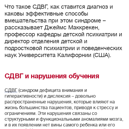
Что такое СДВГ, как ставится диагноз и
каковы эффективные способы
вмешательства при этом синдроме –
рассказывает Джеймс Маккрекен,
профессор кафедры детской психиатрии и
директор отделения детской и
подростковой психиатрии и поведенческих
наук Университета Калифорнии (США).
СДВГ и нарушения обучения
СДВГ
(синдром дефицита внимания и
гиперактивности) и дислексия – довольно
распространенные нарушения, которые влияют на
жизнь большинства пациентов, приводя к стрессу и
ограничениям. Эти нарушения связаны со
структурными и функциональными аномалиями мозга,
и в их появлении нет вины самого ребенка или его