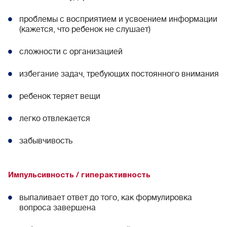
проблемы с восприятием и усвоением информации
(кажется, что ребенок не слушает)
сложности с организацией
избегание задач, требующих постоянного внимания
ребенок теряет вещи
легко отвлекается
забывчивость
Импульсивность / гиперактивность
выпаливает ответ до того, как формулировка
вопроса завершена