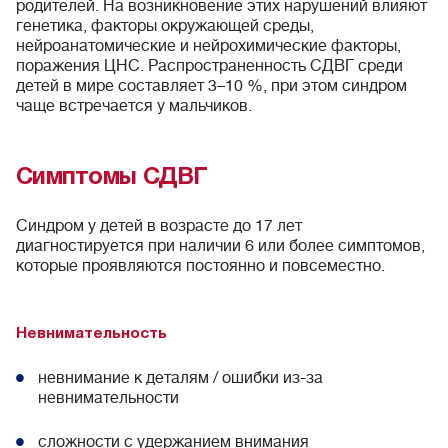
родителей. На возникновение этих нарушений влияют
генетика, факторы окружающей среды,
нейроанатомические и нейрохимические факторы,
поражения ЦНС. Распространенность СДВГ среди
детей в мире составляет 3–10 %, при этом синдром
чаще встречается у мальчиков.
Симптомы СДВГ
Синдром у детей в возрасте до 17 лет
диагностируется при наличии 6 или более симптомов,
которые проявляются постоянно и повсеместно.
Невнимательность
невнимание к деталям / ошибки из-за
невнимательности
сложности с удержанием внимания