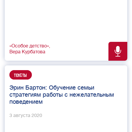
«Особое детство»
Вера Курбатова
Тексты
Эрин Бартон: Обучение семьи
стратегиям работы с нежелательным
поведением
3 августа 2020