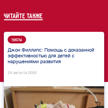
читайте также
Тексты
Джон Филлипс: Помощь с доказанной
эффективностью для детей с
нарушениями развития
24 августа 2020