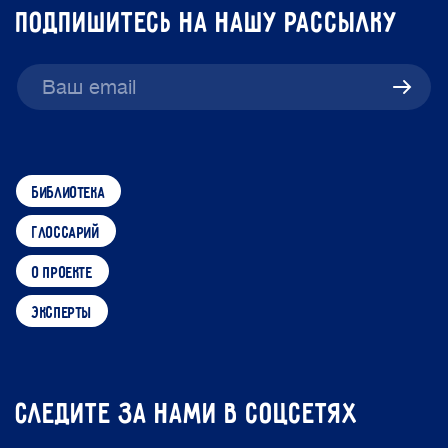
подпишитесь на нашу рассылку
библиотека
глоссарий
о проекте
эксперты
Следите за нами в соцсетях