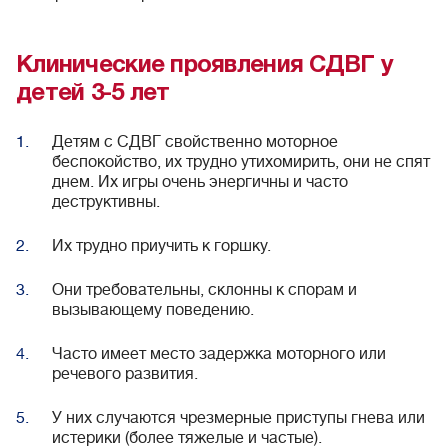
Клинические проявления СДВГ у
детей 3-5 лет
Детям с СДВГ свойственно моторное
беспокойство, их трудно утихомирить, они не спят
днем. Их игры очень энергичны и часто
деструктивны.
Их трудно приучить к горшку.
Они требовательны, склонны к спорам и
вызывающему поведению.
Часто имеет место задержка моторного или
речевого развития.
У них случаются чрезмерные приступы гнева или
истерики (более тяжелые и частые).