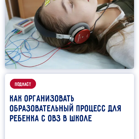
подкаст
Как организовать
образовательный процесс для
ребенка с ОВЗ в школе