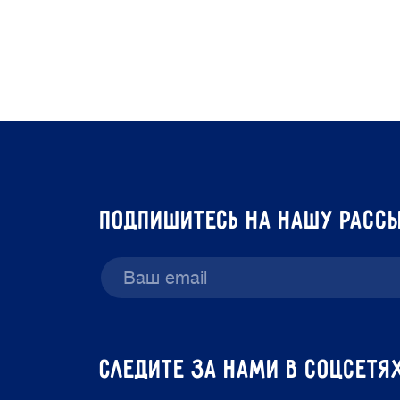
подпишитесь на нашу расс
Следите за нами в соцсетя