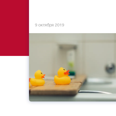
9 октября 2019