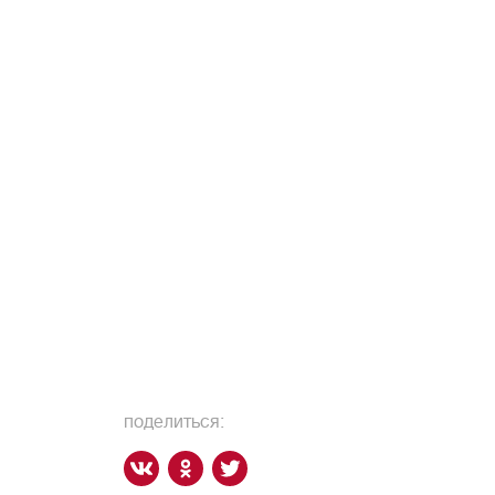
поделиться: