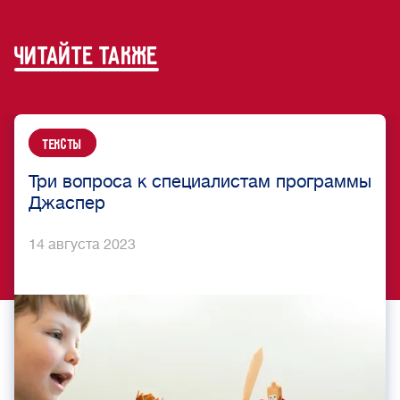
читайте также
Тексты
Три вопроса к специалистам программы
Джаспер
14 августа 2023