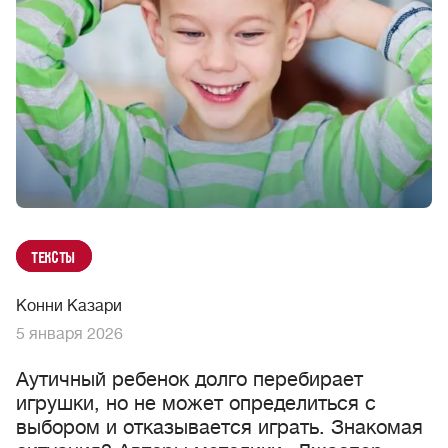
Тексты
Конни Казари
5 января 2026
Аутичный ребенок долго перебирает
игрушки, но не может определиться с
выбором и отказывается играть. Знакомая