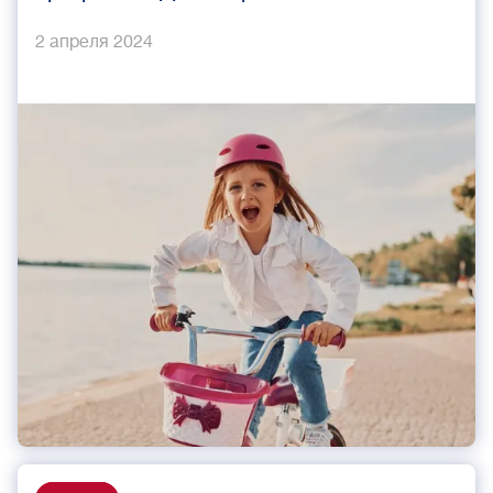
2 апреля 2024