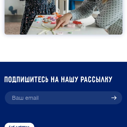
подпишитесь на нашу рассылку