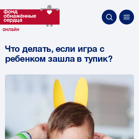
онлайн
Что делать, если игра с
ребенком зашла в тупик?