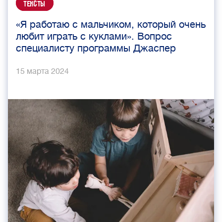
Тексты
«Я работаю с мальчиком, который очень
любит играть с куклами». Вопрос
специалисту программы Джаспер
15 марта 2024