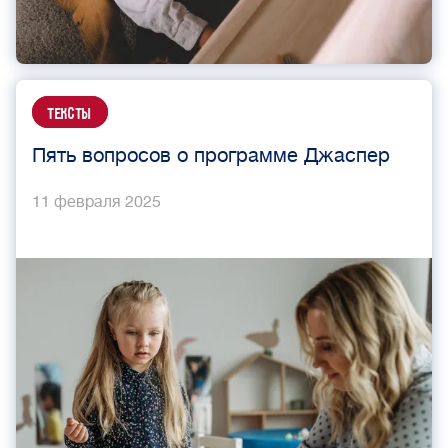
Тексты
Пять вопросов о программе Джаспер
11 февраля 2025