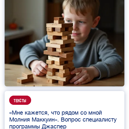
Тексты
«Мне кажется, что рядом со мной
Молния Маккуин». Вопрос специалисту
программы Джаспер