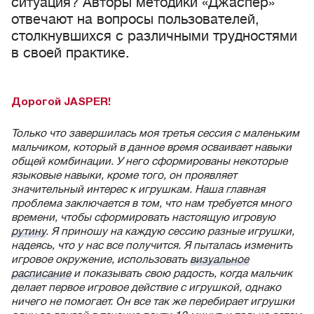
ситуация? Авторы методики «Джаспер»
отвечают на вопросы пользователей,
столкнувшихся с различными трудностями
в своей практике.
Дорогой JASPER!
Только что завершилась моя третья сессия с маленьким
мальчиком, который в данное время осваивает навыки
общей комбинации. У него сформированы некоторые
языковые навыки, кроме того, он проявляет
значительный интерес к игрушкам. Наша главная
проблема заключается в том, что нам требуется много
времени, чтобы сформировать настоящую игровую
рутину
. Я приношу на каждую сессию разные игрушки,
надеясь, что у нас все получится. Я пыталась изменить
игровое окружение, использовать
визуальное
расписание
и показывать свою радость, когда мальчик
делает первое игровое действие с игрушкой, однако
ничего не помогает. Он все так же перебирает игрушки