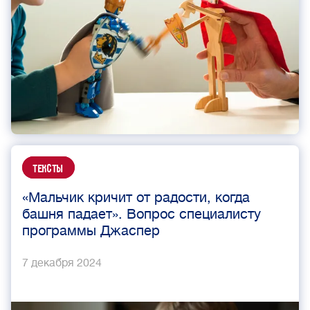
Тексты
«Мальчик кричит от радости, когда
башня падает». Вопрос специалисту
программы Джаспер
7 декабря 2024