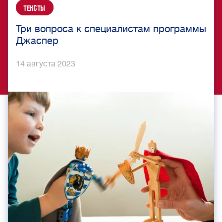
Тексты
Три вопроса к специалистам программы
Джаспер
14 августа 2023