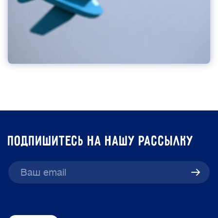
подпишитесь на нашу рассылку