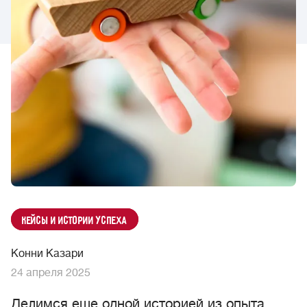
Кейсы и истории успеха
Конни Казари
24 апреля 2025
Делимся еще одной историей из опыта