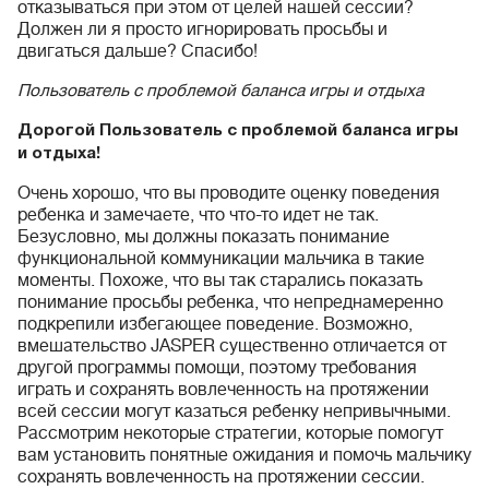
отказываться при этом от целей нашей сессии?
Должен ли я просто игнорировать просьбы и
двигаться дальше? Спасибо!
Пользователь с проблемой баланса игры и отдыха
Дорогой Пользователь с проблемой баланса игры
и отдыха!
Очень хорошо, что вы проводите оценку поведения
ребенка и замечаете, что что-то идет не так.
Безусловно, мы должны показать понимание
функциональной коммуникации мальчика в такие
моменты. Похоже, что вы так старались показать
понимание просьбы ребенка, что непреднамеренно
подкрепили избегающее поведение. Возможно,
вмешательство JASPER существенно отличается от
другой программы помощи, поэтому требования
играть и сохранять вовлеченность на протяжении
всей сессии могут казаться ребенку непривычными.
Рассмотрим некоторые стратегии, которые помогут
вам установить понятные ожидания и помочь мальчику
сохранять вовлеченность на протяжении сессии.