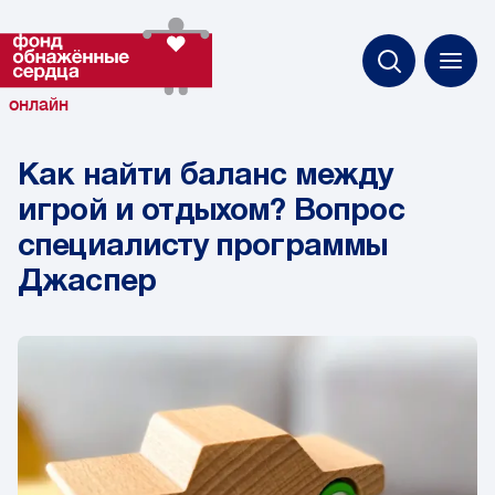
онлайн
Как найти баланс между
игрой и отдыхом? Вопрос
специалисту программы
Джаспер