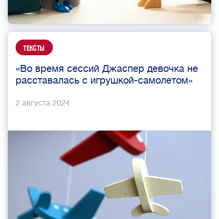
Тексты
«Во время сессий Джаспер девочка не
расставалась с игрушкой-самолетом»
2 августа 2024