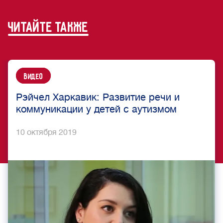
читайте также
Видео
Рэйчел Харкавик: Развитие речи и
коммуникации у детей с аутизмом
10 октября 2019