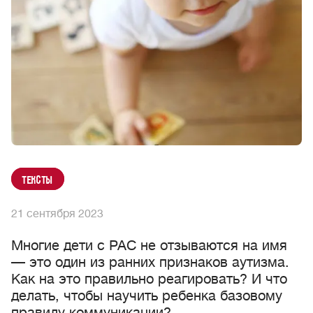
Тексты
21 сентября 2023
Многие дети с РАС не отзываются на имя
— это один из ранних признаков аутизма.
Как на это правильно реагировать? И что
делать, чтобы научить ребенка базовому
правилу коммуникации?