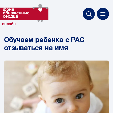
онлайн
Обучаем ребенка с РАС
отзываться на имя