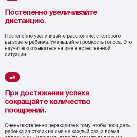
Постепенно увеличивайте
дистанцию.
Постепенно увеличивайте расстояние, с которого
вы зовете ребенка. Уменьшайте громкость голоса. Это
научит его отзываться на имя в естественной
ситуации.
9
При достижении успеха
сокращайте количество
поощрений.
Очень постепенно переходите к тому, чтобы поощрять
ребенка за отклик на имя не каждый раз, а время