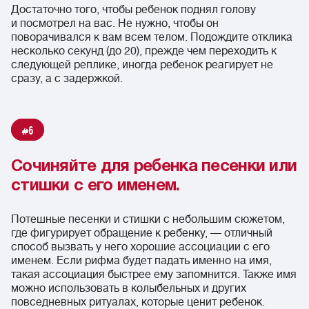
Достаточно того, чтобы ребенок поднял голову
и посмотрел на вас. Не нужно, чтобы он
поворачивался к вам всем телом. Подождите отклика
несколько секунд (до 20), прежде чем переходить к
следующей реплике, иногда ребенок реагирует не
сразу, а с задержкой.
6
Сочиняйте для ребенка песенки или
стишки с его именем.
Потешные песенки и стишки с небольшим сюжетом,
где фигурирует обращение к ребенку, — отличный
способ вызвать у него хорошие ассоциации с его
именем. Если рифма будет падать именно на имя,
такая ассоциация быстрее ему запомнится. Также имя
можно использовать в колыбельных и других
повседневных ритуалах, которые ценит ребенок.