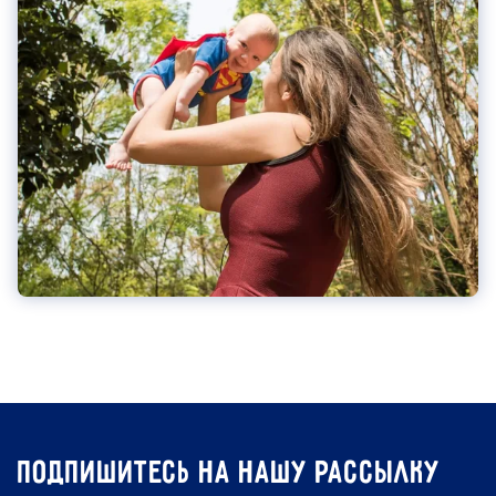
подпишитесь на нашу рассылку