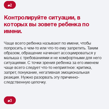
2
Контролируйте ситуации, в
которых вы зовете ребенка по
имени.
Чаще всего ребенка называют по имени, чтобы
попросить о чем-то или что-то ему запретить. Таким
образом, обращение начинает ассоциироваться у
малыша с требованиями и не комфортными для него
ситуациями. С точки зрения ребенка за его именем
чаще всего следует что-то неприятное: критика,
запрет, понукание, негативная эмоциональная
реакция. Нужно разорвать эту причинно-
следственную цепочку.
3