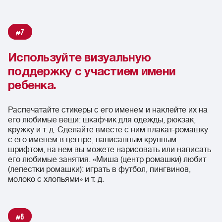
7
Используйте визуальную
поддержку с участием имени
ребенка.
Распечатайте стикеры с его именем и наклейте их на
его любимые вещи: шкафчик для одежды, рюкзак,
кружку и т. д. Сделайте вместе с ним плакат-ромашку
с его именем в центре, написанным крупным
шрифтом, на нем вы можете нарисовать или написать
его любимые занятия. «Миша (центр ромашки) любит
(лепестки ромашки): играть в футбол, пингвинов,
молоко с хлопьями» и т. д.
8