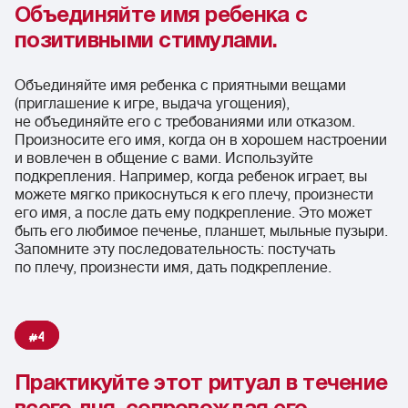
Объединяйте имя ребенка с
позитивными стимулами.
Объединяйте имя ребенка с приятными вещами
(приглашение к игре, выдача угощения),
не объединяйте его с требованиями или отказом.
Произносите его имя, когда он в хорошем настроении
и вовлечен в общение с вами. Используйте
подкрепления. Например, когда ребенок играет, вы
можете мягко прикоснуться к его плечу, произнести
его имя, а после дать ему подкрепление. Это может
быть его любимое печенье, планшет, мыльные пузыри.
Запомните эту последовательность: постучать
по плечу, произнести имя, дать подкрепление.
4
Практикуйте этот ритуал в течение