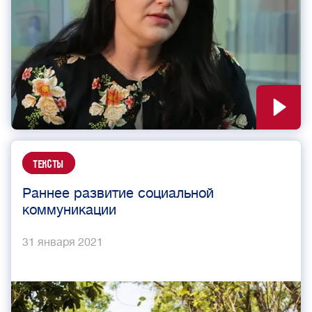
Тексты
Раннее развитие социальной
коммуникации
31 января 2021