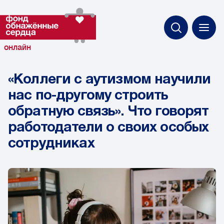
онлайн
«Коллеги с аутизмом научили
нас по-другому строить
обратную связь». Что говорят
работодатели о своих особых
сотрудниках