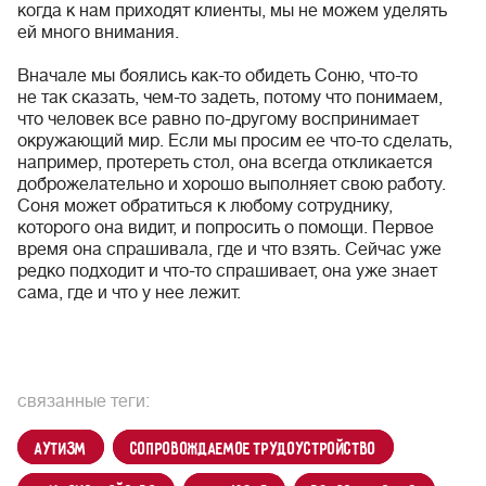
когда к нам приходят клиенты, мы не можем уделять
ей много внимания.
Вначале мы боялись как-то обидеть Соню, что-то
не так сказать, чем-то задеть, потому что понимаем,
что человек все равно по-другому воспринимает
окружающий мир. Если мы просим ее что-то сделать,
например, протереть стол, она всегда откликается
доброжелательно и хорошо выполняет свою работу.
Соня может обратиться к любому сотруднику,
которого она видит, и попросить о помощи. Первое
время она спрашивала, где и что взять. Сейчас уже
редко подходит и что-то спрашивает, она уже знает
сама, где и что у нее лежит.
связанные теги:
аутизм
сопровождаемое трудоустройство