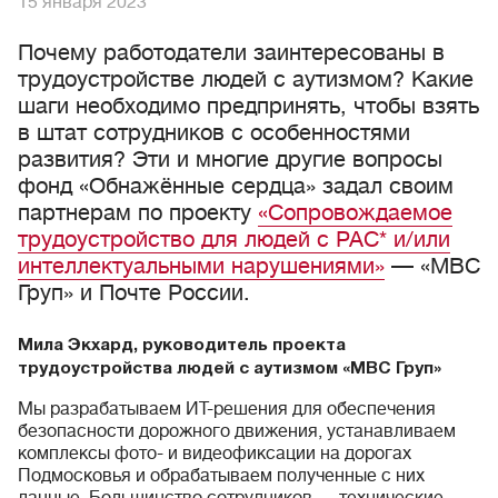
15 января 2023
Почему работодатели заинтересованы в
трудоустройстве людей с аутизмом? Какие
шаги необходимо предпринять, чтобы взять
в штат сотрудников с особенностями
развития? Эти и многие другие вопросы
фонд «Обнажённые сердца» задал своим
партнерам по проекту
«Сопровождаемое
трудоустройство для людей с РАС* и/или
интеллектуальными нарушениями»
— «МВС
Груп» и Почте России.
Мила Экхард, руководитель проекта
трудоустройства людей с аутизмом «МВС Груп»
Мы разрабатываем ИТ-решения для обеспечения
безопасности дорожного движения, устанавливаем
комплексы фото- и видеофиксации на дорогах
Подмосковья и обрабатываем полученные с них