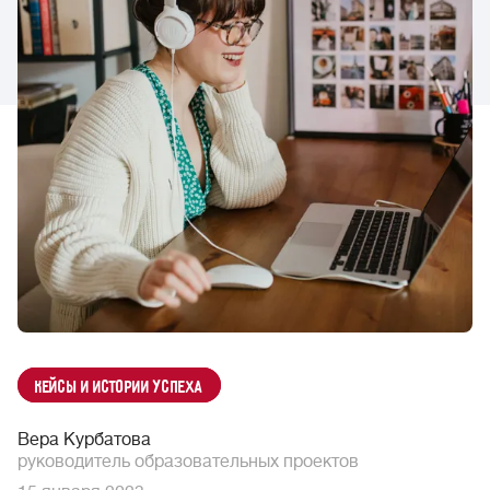
Кейсы и истории успеха
Вера Курбатова
руководитель образовательных проектов