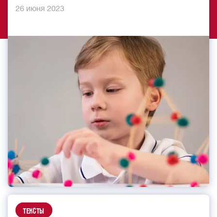
26 июня 2023
Тексты