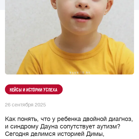
Кейсы и истории успеха
26 сентября 2025
Как понять, что у ребенка двойной диагноз,
и синдрому Дауна сопутствует аутизм?
Сегодня делимся историей Димы,