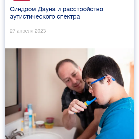
Синдром Дауна и расстройство
аутистического спектра
27 апреля 2023