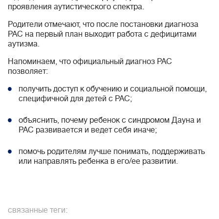
проявления аутистического спектра.
Родители отмечают, что после постановки диагноза
РАС на первый план выходит работа с дефицитами
аутизма.
Напоминаем, что официальный диагноз РАС
позволяет:
получить доступ к обучению и социальной помощи,
специфичной для детей с РАС;
объяснить, почему ребенок с синдромом Дауна и
РАС развивается и ведет себя иначе;
помочь родителям лучше понимать, поддерживать
или направлять ребенка в его/ее развитии.
связанные теги: