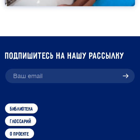
подпишитесь на нашу рассылку
библиотека
глоссарий
о проекте