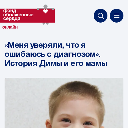
онлайн
«Меня уверяли, что я
ошибаюсь с диагнозом».
История Димы и его мамы