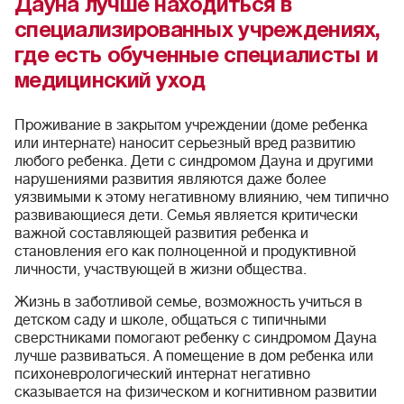
Дауна лучше находиться в
специализированных учреждениях,
где есть обученные специалисты и
медицинский уход
Проживание в закрытом учреждении (доме ребенка
или интернате) наносит серьезный вред развитию
любого ребенка. Дети с синдромом Дауна и другими
нарушениями развития являются даже более
уязвимыми к этому негативному влиянию, чем типично
развивающиеся дети. Семья является критически
важной составляющей развития ребенка и
становления его как полноценной и продуктивной
личности, участвующей в жизни общества.
Жизнь в заботливой семье, возможность учиться в
детском саду и школе, общаться с типичными
сверстниками помогают ребенку с синдромом Дауна
лучше развиваться. А помещение в дом ребенка или
психоневрологический интернат негативно
сказывается на физическом и когнитивном развитии