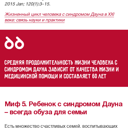
2015 Jan; 120(1):3
–
15.
Жизненный цикл человека с синдромом Дауна в XXI
веке: связь науки и практики
Средняя продолжительность жизни человека с
синдромом Дауна зависит от качества жизни и
медицинской помощи и составляет 60 лет
Миф 5. Ребенок с синдромом Дауна
– всегда обуза для семьи
Есть множество счастливых семей, воспитывающих