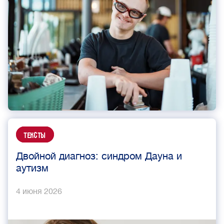
Тексты
Двойной диагноз: синдром Дауна и
аутизм
4 июня 2026