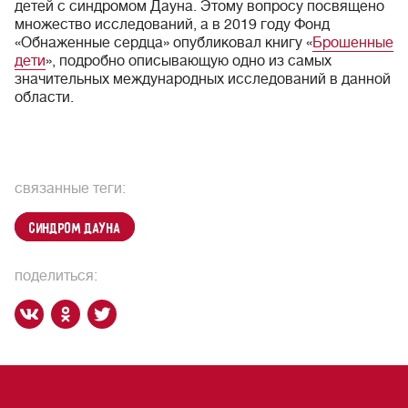
детей с синдромом Дауна. Этому вопросу посвящено
множество исследований, а в 2019 году Фонд
«Обнаженные сердца» опубликовал книгу «
Брошенные
дети
», подробно описывающую одно из самых
значительных международных исследований в данной
области.
связанные теги:
синдром Дауна
поделиться: