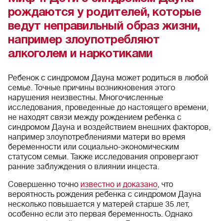
рождаются у родителей, которые
ведут неправильный образ жизни,
например злоупотребляют
алкоголем и наркотиками
Ребенок с синдромом Дауна может родиться в любой
семье. Точные причины возникновения этого
нарушения неизвестны. Многочисленные
исследования, проведенные до настоящего времени,
не находят связи между рождением ребенка с
синдромом Дауна и воздействием внешних факторов,
например злоупотреблениями матери во время
беременности или социально-экономическим
статусом семьи. Также исследования опровергают
ранние заблуждения о влиянии инцеста.
Совершенно точно
известно и доказано
, что
вероятность рождения ребенка с синдромом Дауна
несколько повышается у матерей старше 35 лет,
особенно если это первая беременность. Однако