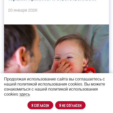
20 января 2026
Продолжая использование сайта вы соглашаетесь с
нашей политикой использования cookies. Вы можете
ознакомиться с нашей политикой использования
cookies
здесь
я согласен
я не согласен