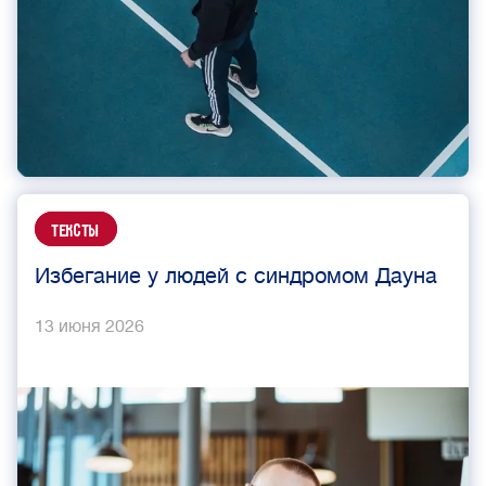
Тексты
Избегание у людей с синдромом Дауна
13 июня 2026