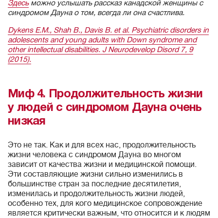
Здесь
можно услышать рассказ канадской женщины с
синдромом Дауна о том, всегда ли она счастлива.
Dykens E.M., Shah B., Davis B. et al. Psychiatric disorders in
adolescents and young adults with Down syndrome and
other intellectual disabilities. J Neurodevelop Disord 7, 9
(2015).
Миф 4. Продолжительность жизни
у людей с синдромом Дауна очень
низкая
Это не так. Как и для всех нас, продолжительность
жизни человека с синдромом Дауна во многом
зависит от качества жизни и медицинской помощи.
Эти составляющие жизни сильно изменились в
большинстве стран за последние десятилетия,
изменилась и продолжительность жизни людей,
особенно тех, для кого медицинское сопровождение
является критически важным, что относится и к людям