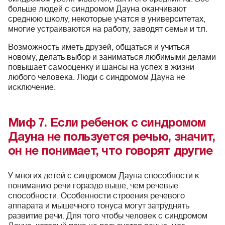
больше людей с синдромом Дауна оканчивают
среднюю школу, некоторые учатся в университетах,
многие устраиваются на работу, заводят семьи и т.п.
Возможность иметь друзей, общаться и учиться
новому, делать выбор и заниматься любимыми делами
повышает самооценку и шансы на успех в жизни
любого человека. Люди с синдромом Дауна не
исключение.
Миф 7. Если ребенок с синдромом
Дауна не пользуется речью, значит,
он не понимает, что говорят другие
У многих детей с синдромом Дауна способности к
пониманию речи гораздо выше, чем речевые
способности. Особенности строения речевого
аппарата и мышечного тонуса могут затруднять
развитие речи. Для того чтобы человек с синдромом