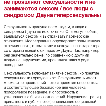
не проявляют сексуальности и не
занимаются сексом / все люди с
синдромом Дауна гиперсексуальны
Сексуальность присуща всем людям, и люди с
синдромом Дауна не исключение. Они могут любить,
заниматься сексом и выстраивать партнерские
отношения. Исследования опровергают повышенную
агрессивность, в том числе и сексуального характера,
со стороны людей с синдромом Дауна. Так, например,
они значительно реже, по сравнению с другими
людьми с нарушениями, проявляют такого рода
поведение.
Сексуальность включает занятие сексом, но понятие
сексуальности гораздо шире. Сексуальность имеет
множество проявлений – это и принятие своего тела,
и соответствующее безопасное для человека
полоролевое поведение, и способность к
установлению близких отношений. Нарушение границ
приватного и публичного (непонимание социальной