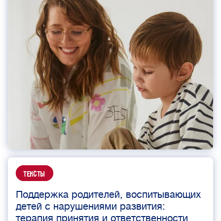
Тексты
Поддержка родителей, воспитывающих
детей с нарушениями развития:
терапия принятия и ответственности