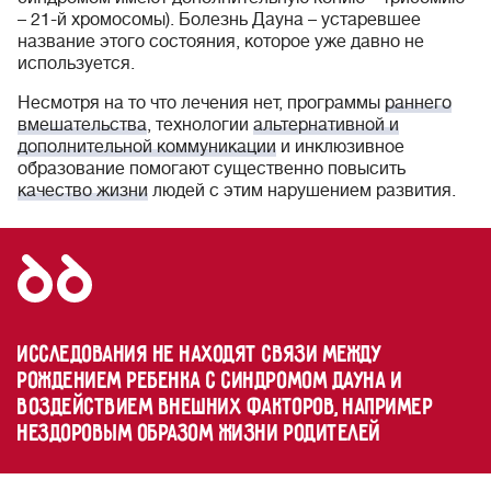
– 21-й хромосомы). Болезнь Дауна – устаревшее
название этого состояния, которое уже давно не
используется.
Несмотря на то что лечения нет, программы
раннего
вмешательства
, технологии
альтернативной и
дополнительной коммуникации
и инклюзивное
образование помогают существенно повысить
качество жизни
людей с этим нарушением развития.
Исследования не находят связи между
рождением ребенка с синдромом Дауна и
воздействием внешних факторов, например
нездоровым образом жизни родителей