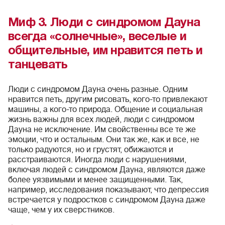
Миф 3. Люди с синдромом Дауна
всегда «солнечные», веселые и
общительные, им нравится петь и
танцевать
Люди с синдромом Дауна очень разные. Одним
нравится петь, другим рисовать, кого-то привлекают
машины, а кого-то природа. Общение и социальная
жизнь важны для всех людей, люди с синдромом
Дауна не исключение. Им свойственны все те же
эмоции, что и остальным. Они так же, как и все, не
только радуются, но и грустят, обижаются и
расстраиваются. Иногда люди с нарушениями,
включая людей с синдромом Дауна, являются даже
более уязвимыми и менее защищенными. Так,
например, исследования показывают, что депрессия
встречается у подростков с синдромом Дауна даже
чаще, чем у их сверстников.