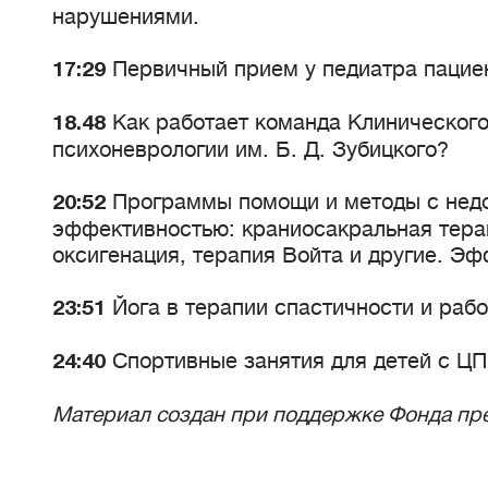
нарушениями.
Первичный прием у педиатра пацие
17:29
Как работает команда Клинического
18.48
психоневрологии им. Б. Д. Зубицкого?
Программы помощи и методы с нед
20:52
эффективностью: краниосакральная тера
оксигенация, терапия Войта и другие. Э
Йога в терапии спастичности и рабо
23:51
Спортивные занятия для детей с Ц
24:40
Материал создан при поддержке Фонда пре