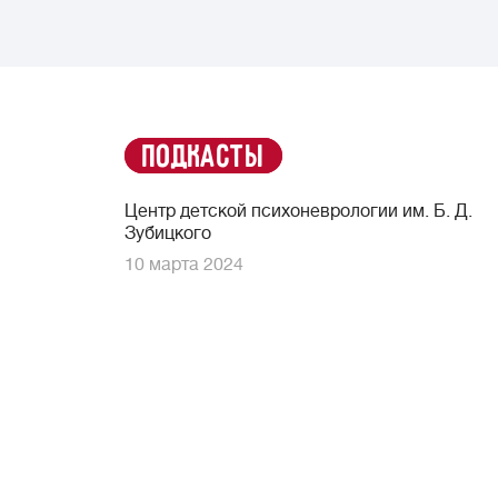
Подкасты
Центр детской психоневрологии им. Б. Д.
Зубицкого
10 марта 2024