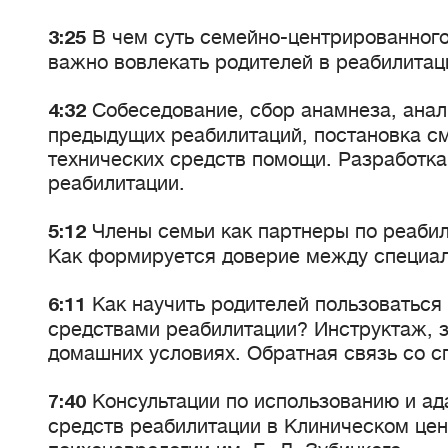
В чем суть семейно-центрированного
3:25
важно вовлекать родителей в реабилита
Собеседование, сбор анамнеза, анал
4:32
предыдущих реабилитаций, постановка см
технических средств помощи. Разработк
реабилитации.
Члены семьи как партнеры по реабил
5:12
Как формируется доверие между специал
Как научить родителей пользоваться
6:11
средствами реабилитации? Инструктаж, 
домашних условиях. Обратная связь со с
Консультации по использованию и ад
7:40
средств реабилитации в Клиническом цен