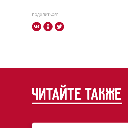
поделиться:
читайте также