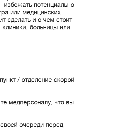
— избежать потенциально
тра или медицинских
ит сделать и о чем стоит
 клиники, больницы или
пункт / отделение скорой
ите медперсоналу, что вы
 своей очереди перед