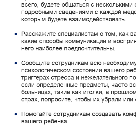
всего, будете общаться с несколькими
подробными сведениями с каждой медс
которым будете взаимодействовать.
Расскажите специалистам о том, как в
какие способы коммуникации и воспри
него наиболее предпочтительны.
Сообщите сотрудникам всю необходим
психологическом состоянии вашего реб
триггерах стресса и нежелательного п
если определенные предметы, часто в
больницах, такие как иголки, в прошло
страх, попросите, чтобы их убрали или
Помогайте сотрудникам создавать ком
вашего ребенка.