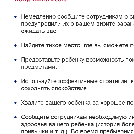
Когда вы на месте
Немедленно сообщите сотрудникам о с
предупредили их о вашем визите заран
ожидать вас.
Найдите тихое место, где вы сможете 
Предоставьте ребенку возможность по
предметами.
Используйте эффективные стратегии, 
сохранять спокойствие.
Хвалите вашего ребенка за хорошее по
Сообщите сотрудникам необходимую и
здоровья вашего ребенка (история бол
привычки и т. д.). Во время пребывания