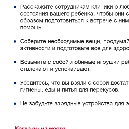
Расскажите сотрудникам клиники о лю
состояния вашего ребенка, чтобы они 
образом подготовиться к встрече с ним
помощь.
Соберите необходимые вещи, продума
активности и подготовьте все для здор
Возьмите с собой любимые игрушки реб
отвлекают и успокаивают.
Убедитесь, что вы взяли с собой доста
гигиены, еды и питья для перекусов.
Не забудьте зарядные устройства для 