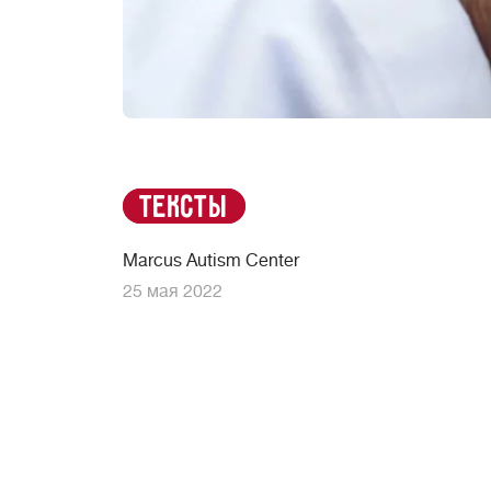
Тексты
Marcus Autism Center
25 мая 2022