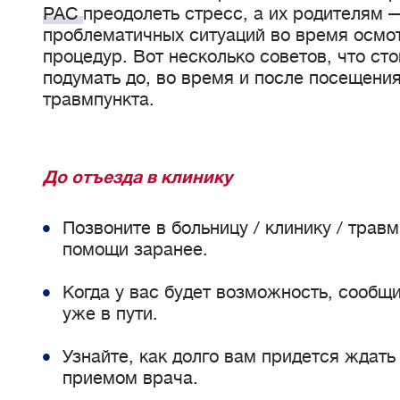
РАС
преодолеть стресс, а их родителям 
проблематичных ситуаций во время осмо
процедур. Вот несколько советов, что сто
подумать до, во время и после посещения
травмпункта.
До отъезда в клинику
Позвоните в больницу / клинику / травм
помощи заранее.
Когда у вас будет возможность, сообщ
уже в пути.
Узнайте, как долго вам придется ждать
приемом врача.