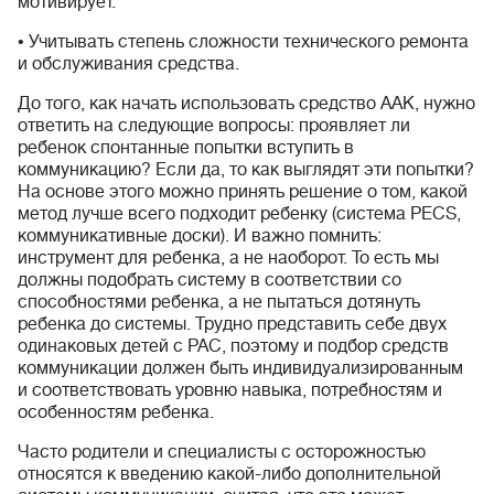
мотивирует.
• Учитывать степень сложности технического ремонта
и обслуживания средства.
До того, как начать использовать средство ААК, нужно
ответить на следующие вопросы: проявляет ли
ребенок спонтанные попытки вступить в
коммуникацию? Если да, то как выглядят эти попытки?
На основе этого можно принять решение о том, какой
метод лучше всего подходит ребенку (система PECS,
коммуникативные доски). И важно помнить:
инструмент для ребенка, а не наоборот. То есть мы
должны подобрать систему в соответствии со
способностями ребенка, а не пытаться дотянуть
ребенка до системы. Трудно представить себе двух
одинаковых детей с РАС, поэтому и подбор средств
коммуникации должен быть индивидуализированным
и соответствовать уровню навыка, потребностям и
особенностям ребенка.
Часто родители и специалисты с осторожностью
относятся к введению какой-либо дополнительной