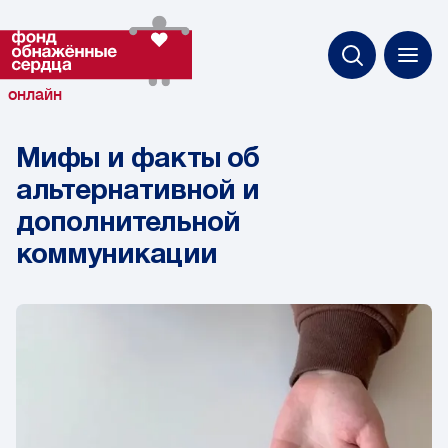
онлайн
Мифы и факты об
альтернативной и
дополнительной
коммуникации