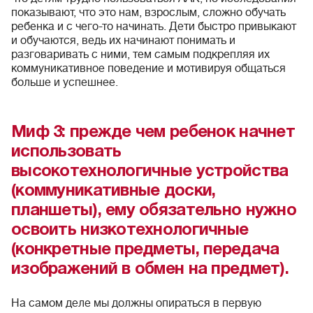
показывают, что это нам, взрослым, сложно обучать
ребенка и с чего-то начинать. Дети быстро привыкают
и обучаются, ведь их начинают понимать и
разговаривать с ними, тем самым подкрепляя их
коммуникативное поведение и мотивируя общаться
больше и успешнее.
Миф 3
: прежде чем ребенок начнет
использовать
высокотехнологичные устройства
(коммуникативные доски,
планшеты), ему обязательно нужно
освоить низкотехнологичные
(конкретные предметы, передача
изображений в обмен на предмет).
На самом деле мы должны опираться в первую