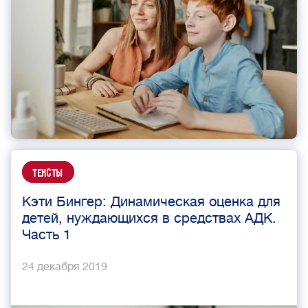
Тексты
Кэти Бингер: Динамическая оценка для
детей, нуждающихся в средствах АДК.
Часть 1
24 декабря 2019