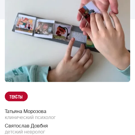
Тексты
Татьяна Морозова
клинический психолог
Святослав Довбня
детский невролог