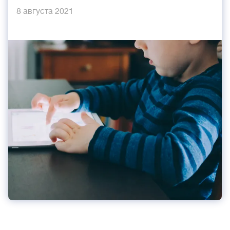
8 августа 2021