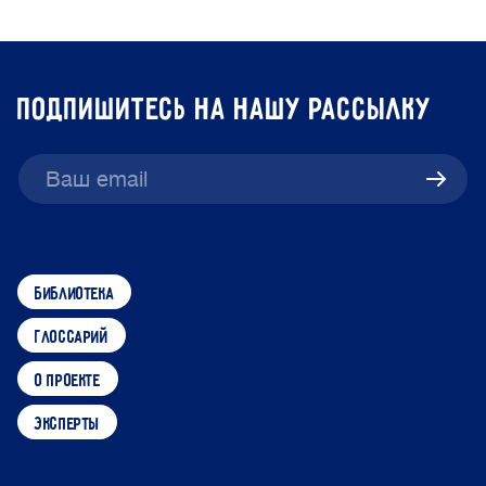
подпишитесь на нашу рассылку
библиотека
глоссарий
о проекте
эксперты