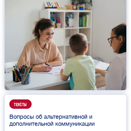
Тексты
Вопросы об альтернативной и
дополнительной коммуникации