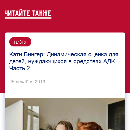
читайте также
Тексты
Кэти Бингер: Динамическая оценка для
детей, нуждающихся в средствах АДК.
Часть 2
25 декабря 2019