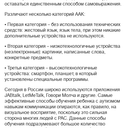
оставаться единственным способом самовыражения.
Различают несколько категорий ААК:
• Первая категория – без использования технических
средств: жестовый язык, язык тела, при этом никакие
дополнительные устройства не используются.
• Вторая категория – низкотехнологичные устройства
(неэлектронные): картинки, написанные слова,
конкретные предметы.
• Третья категория – высокотехнологичные
устройства: смартфон, планшет, в который
установлены специальные программы.
Сегодня в России широко используются приложения
JABtalk, LetMeTalk, Говори Молча и другие. Самые
эффективные способы обучения ребенка с аутизмом
навыкам коммуникации опираются, как правило, на
визуальное восприятие, поскольку это сильная
сторона многих людей с РАС. Данные способы
обучения подразумевают большое количество