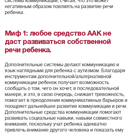
системы коммуникации, считая, что это может
негативным образом повлиять на развитие речи
ребенка.
Миф 1: любое средство ААК не
даст развиваться собственной
речи ребенка.
Дополнительные системы делают коммуникацию и
язык наглядными для ребенка с аутизмом. Благодаря
инструментам дополнительной/альтернативной
коммуникации ребенок получает возможность
сообщать о том, чего он хочет, в последовательной
манере, и это, в свою очередь, снижает тревожность,
помогает в преодолении коммуникативных барьеров и
поощряет дальнейшее развитие коммуникации и речи.
Дополнительные средства коммуникации помогают
развивать социальные навыки, навыки совместного
внимания, поскольку учат ребенка адекватно
привлечь внимание другого человека и показать ему