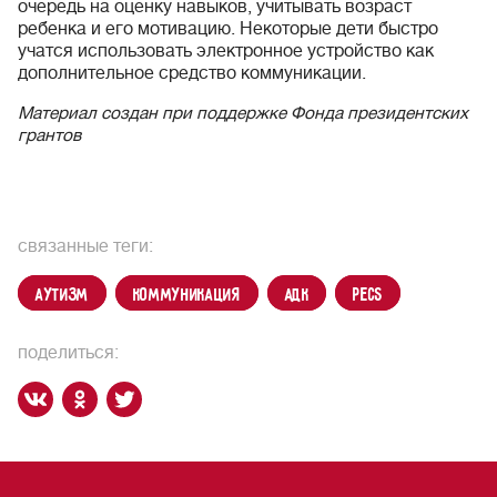
очередь на оценку навыков, учитывать возраст
ребенка и его мотивацию. Некоторые дети быстро
учатся использовать электронное устройство как
дополнительное средство коммуникации.
Материал создан при поддержке Фонда президентских
грантов
связанные теги:
аутизм
коммуникация
АДК
PECS
поделиться: