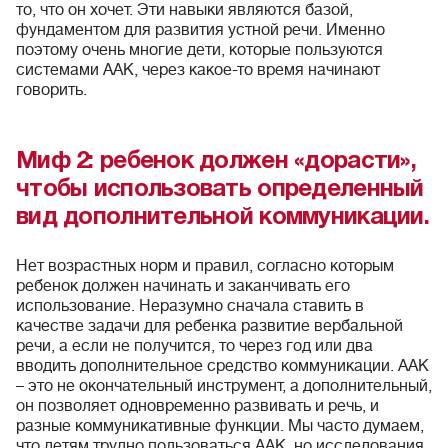
то, что он хочет. Эти навыки являются базой,
фундаментом для развития устной речи. Именно
поэтому очень многие дети, которые пользуются
системами ААК, через какое-то время начинают
говорить.
Миф 2: ребенок должен «дорасти»,
чтобы использовать определенный
вид дополнительной коммуникации.
Нет возрастных норм и правил, согласно которым
ребенок должен начинать и заканчивать его
использование. Неразумно сначала ставить в
качестве задачи для ребенка развитие вербальной
речи, а если не получится, то через год или два
вводить дополнительное средство коммуникации. ААК
– это не окончательный инструмент, а дополнительный,
он позволяет одновременно развивать и речь, и
разные коммуникативные функции. Мы часто думаем,
что детям трудно пользоваться ААК, но исследования