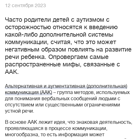
12 сентября 2023
Часто родители детей с аутизмом с
осторожностью относятся к введению
какой-либо дополнительной системы
коммуникации, считая, что это может
негативным образом повлиять на развитие
речи ребенка. Опровергаем самые
распространенные мифы, связанные с
ААК.
Альтернативная и аугментативная (дополнительная)
коммуникация (ААК)
– группа методов, используемых
для понимания вербальных сообщений людьми с
отсутствием или существенными ограничениями
устной речи.
В основе ААК лежит идея, что знаковая деятельность,
проявляющаяся в процессе коммуникации,
многообразна, то есть информация может