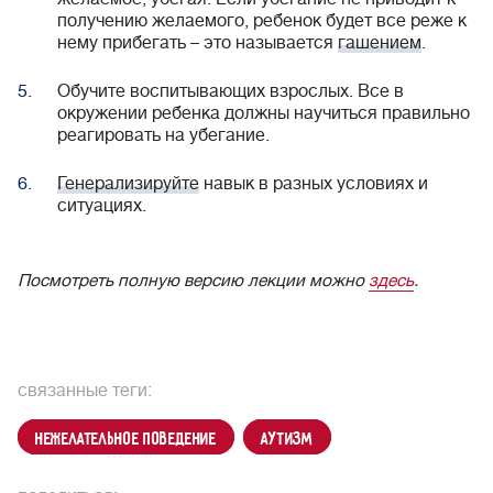
получению желаемого, ребенок будет все реже к
нему прибегать – это называется
гашением
.
Обучите воспитывающих взрослых. Все в
окружении ребенка должны научиться правильно
реагировать на убегание.
Генерализируйте
навык в разных условиях и
ситуациях.
Посмотреть полную версию лекции можно
здесь
.
связанные теги:
нежелательное поведение
аутизм