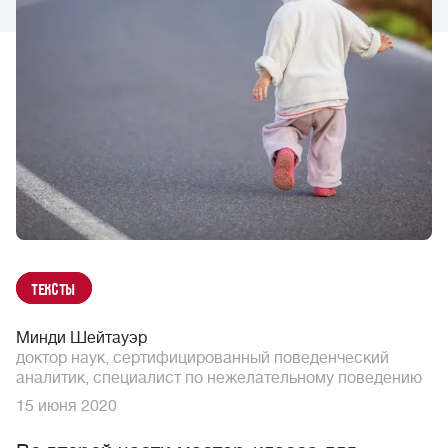
Тексты
Минди Шейтауэр
доктор наук, сертифицированный поведенческий
аналитик, специалист по нежелательному поведению
15 июня 2020