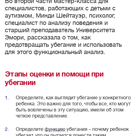
Во второй части мастер-класса для
специалистов, работающих с детьми с
аутизмом, Минди Шейтауэр, психолог,
специалист по анализу поведения и
старший преподаватель Университета
Эмори, рассказала о том, как
предотвращать убегание и использовать
для этого функциональный анализ.
Этапы оценки и помощи при
убегании
Определите, как выглядит убегание у конкретного
ребенка. Это важно для того, чтобы все, кто могут
быть вовлечены в эту ситуацию, имели об этом
четкое представление.
Определите
функцию
убегания – почему ребенок
убегает, что он пытается донести таким