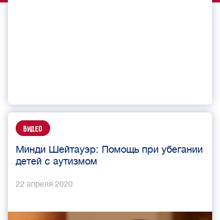
Видео
Минди Шейтауэр: Помощь при убегании
детей с аутизмом
22 апреля 2020