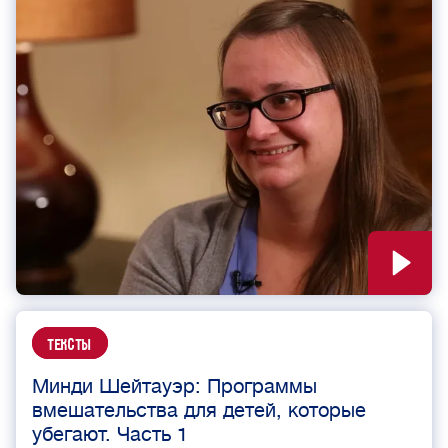
Тексты
Минди Шейтауэр: Программы
вмешательства для детей, которые
убегают. Часть 1