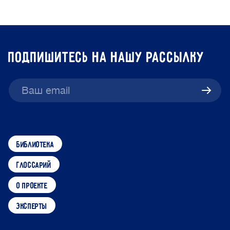
подпишитесь на нашу рассылку
библиотека
глоссарий
о проекте
эксперты