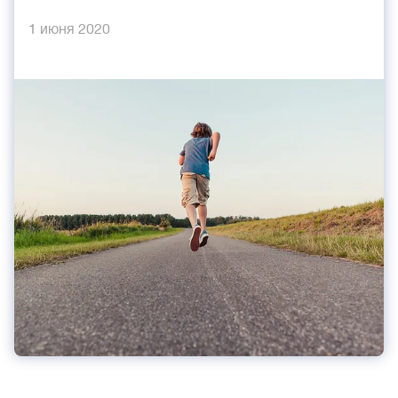
1 июня 2020