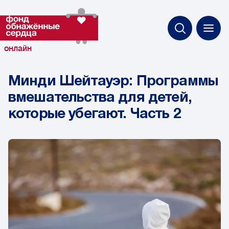
онлайн
Минди Шейтауэр: Программы
вмешательства для детей,
которые убегают. Часть 2