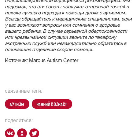
специализированной медицинской рекомендацией. Мы
надеемся, что эти советы послужат отправной точкой в
поиске лучшего подхода к помощи детям с аутизмом.
Всегда обращайтесь к медицинским специалистам, если
у вас возникают вопросы или сомнения о здоровье
вашего ребенка. В случае серьезной обеспокоенности
или чрезвычайной ситуации звоните по телефону
экстренных служб или незамедлительно обратитесь в
ближайшее отделение скорой помощи.
Источник: Marcus Autism Center
связанные теги:
аутизм
ранний возраст
поделиться: