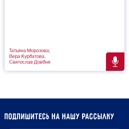
Татьяна Морозова
Вера Курбатова
Святослав Довбня
подпишитесь на нашу рассылку