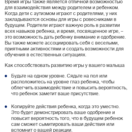
Время игры также является отличной возможностью
для взаимодействия между родителем и ребенком.
Когда дети с аутизмом играют с родителями, у них
закладываются основы для игры с ровесниками в
будущем. Родители играют важную роль в развитии
всех навыков ребенка, и время, посвященное игре, –
это возможность дать ребенку внимание и одобрение.
Вы также можете ассоциировать себя с веселыми,
приятными активностями и создать возможности для
обучения в естественных ситуациях.
Как способствовать развитию игры у вашего малыша
Будьте на одном уровне. Сядьте на пол или
расположитесь на уровне глаз ребенка, чтобы
облегчить взаимодействие и повысить вероятность,
что ребенок заметит ваше присутствие.
Копируйте действия ребенка, когда это уместно.
Это будет демонстрировать ваше одобрение и
повысит вероятность того, что в будущем ребенок
сам сможет сымитировать ваши действия или
вспомнит о вашей реакции.