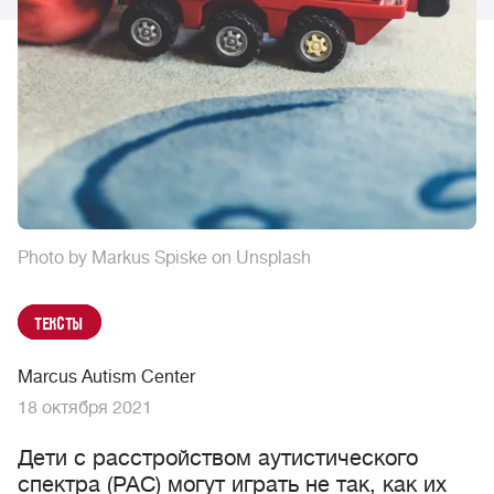
Photo by Markus Spiske on Unsplash
Тексты
Marcus Autism Center
18 октября 2021
Дети с расстройством аутистического
спектра (РАС) могут играть не так, как их