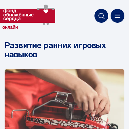
онлайн
Развитие ранних игровых
навыков