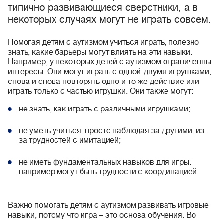
типично развивающиеся сверстники, а в
некоторых случаях могут не играть совсем.
Помогая детям с аутизмом учиться играть, полезно
знать, какие барьеры могут влиять на эти навыки.
Например, у некоторых детей с аутизмом ограниченны
интересы. Они могут играть с одной-двумя игрушками,
снова и снова повторять одно и то же действие или
играть только с частью игрушки. Они также могут:
не знать, как играть с различными игрушками;
не уметь учиться, просто наблюдая за другими, из-
за трудностей с имитацией;
не иметь фундаментальных навыков для игры,
например могут быть трудности с координацией.
Важно помогать детям с аутизмом развивать игровые
навыки, потому что игра – это основа обучения. Во