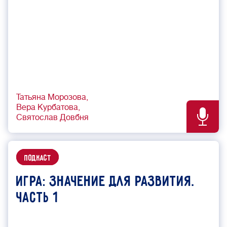
Татьяна Морозова
Вера Курбатова
Святослав Довбня
подкаст
Игра: значение для развития.
Часть 1