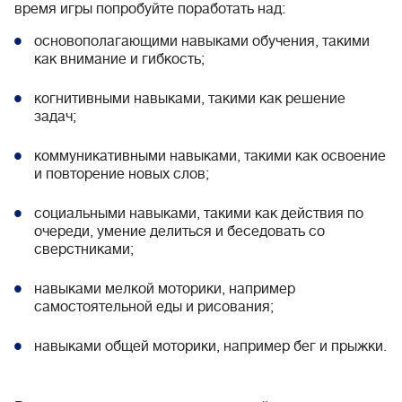
время игры попробуйте поработать над:
основополагающими навыками обучения, такими
как внимание и гибкость;
когнитивными навыками, такими как решение
задач;
коммуникативными навыками, такими как освоение
и повторение новых слов;
социальными навыками, такими как действия по
очереди, умение делиться и беседовать со
сверстниками;
навыками мелкой моторики, например
самостоятельной еды и рисования;
навыками общей моторики, например бег и прыжки.