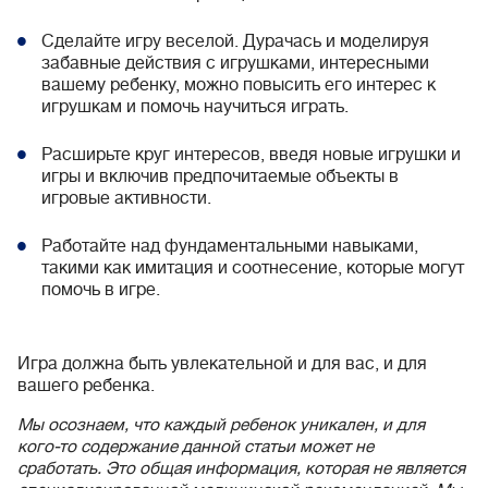
Сделайте игру веселой. Дурачась и моделируя
забавные действия с игрушками, интересными
вашему ребенку, можно повысить его интерес к
игрушкам и помочь научиться играть.
Расширьте круг интересов, введя новые игрушки и
игры и включив предпочитаемые объекты в
игровые активности.
Работайте над фундаментальными навыками,
такими как имитация и соотнесение, которые могут
помочь в игре.
Игра должна быть увлекательной и для вас, и для
вашего ребенка.
Мы осознаем, что каждый ребенок уникален, и для
кого-то содержание данной статьи может не
сработать. Это общая информация, которая не является