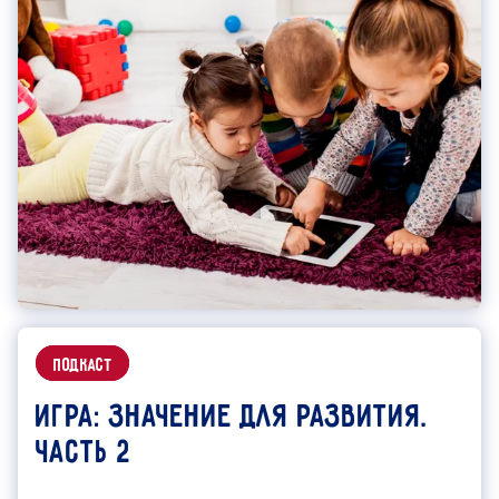
подкаст
Игра: значение для развития.
Часть 2