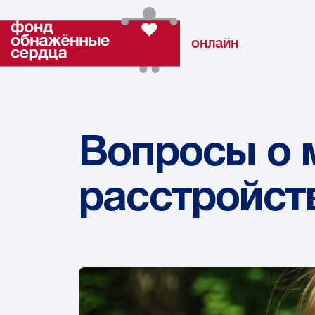
онлайн
Вопросы о 
расстройст