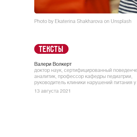
Photo by Ekaterina Shakharova on Unsplash
Тексты
Валери Волкерт
доктор наук, сертифицированный поведенч
аналитик, профессор кафедры педиатрии,
руководитель клиники нарушений питания у
13 августа 2021