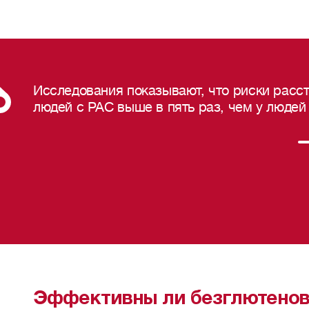
Исследования показывают, что риски расс
людей с РАС выше в пять раз, чем у людей
Эффективны ли безглютенов