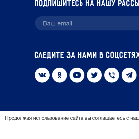
подпишитесь на нашу расс
Следите за нами в соцсетя
политика конфиденциальности
Продолжая использование сайта вы соглашаетесь с наш
© 2026 Фонд «Обнажённые сердца»