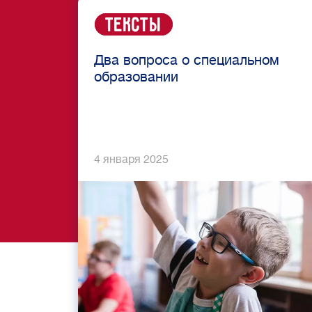
Тексты
Два вопроса о специальном
образовании
4 января 2025