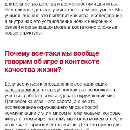
длительностью детства и возможностями для игры.
Чем длиннее детство у животного, тем оно умнее. Мы
учимся, внешне это выглядит как игра, исследование,
а внутри нас это установление новых нейронных
связей и организация мозга в достаточно сложные
новые структуры.
Почему все-таки мы вообще
говорим об игре в контексте
качества жизни?
Если вернуться к определению составляющих
качества жизни
, то среди них как раз возможность
учиться, работать и исследовать окружающий мир.
Для ребенка игра – это работа, а еще это
исследование окружающего мира, способ
коммуникации с этим миром и теми людьми, которые
живут в этом мире, поэтому мы смело можем отнести
игру к категории качества жизни. Детство нужно для