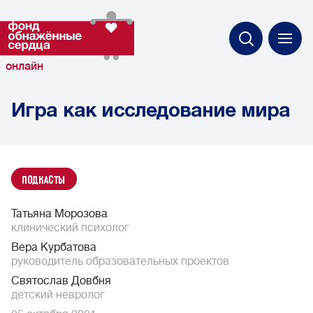
онлайн
Игра как исследование мира
Подкасты
Татьяна Морозова
клинический психолог
Вера Курбатова
руководитель образовательных проектов
Святослав Довбня
детский невролог