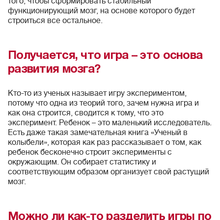
того, чтобы сформировать стабильный
функционирующий мозг, на основе которого будет
строиться все остальное.
Получается, что игра – это основа
развития мозга?
Кто-то из ученых называет игру экспериментом,
потому что одна из теорий того, зачем нужна игра и
как она строится, сводится к тому, что это
эксперимент. Ребенок – это маленький исследователь.
Есть даже такая замечательная книга «Ученый в
колыбели», которая как раз рассказывает о том, как
ребенок бесконечно строит эксперименты с
окружающим. Он собирает статистику и
соответствующим образом организует свой растущий
мозг.
Можно ли как-то разделить игры по