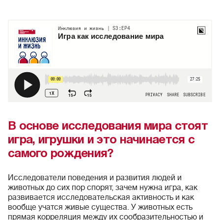
В основе исследования мира стоят
игра, игрушки и это начинается с
самого рождения?
Исследователи поведения и развития людей и
животных до сих пор спорят, зачем нужна игра, как
развивается исследовательская активность и как
вообще учатся живые существа. У животных есть
прямая корреляция между их сообразительностью и