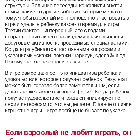
структуры. Большие переезды, конфликты внутри
семьи, какие-то другие события, которые мешают
тому, чтобы взрослый мог полноценно участвовать в
игре и уделять ребенку какое-то время для игры.
Третий фактор – интересный, это с годами
возрастающий акцент на академические успехи и
досуговые активности, проводимые специалистами.
Когда игра убивается постоянными вопросами и
указаниями «скажи, покажи, нарисуй, сделай» и т.д.
Потому что это не относится к игре.
В игре самое важное – это инициатива ребенка и
удовольствие, которое получает ребенок. Результат
может быть гораздо более замечательным, если
делать то же самое в игровой форме. Когда ребенок
получает удовольствие и когда он инициирует по
своим интересам то, что вы делаете. Главное отличие
игры от не игры – игра вообще не бывает по указке.
Если взрослый не любит играть, он