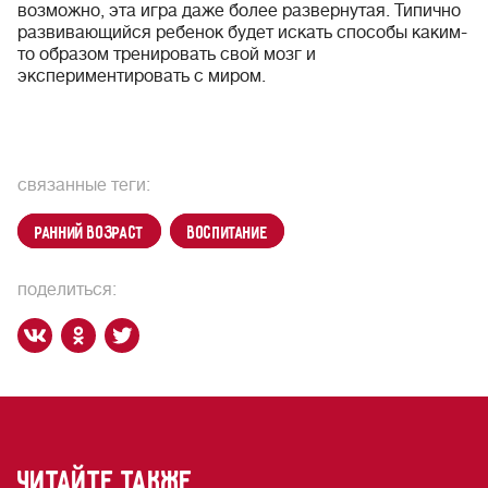
возможно, эта игра даже более развернутая. Типично
развивающийся ребенок будет искать способы каким-
то образом тренировать свой мозг и
экспериментировать с миром.
связанные теги:
ранний возраст
воспитание
поделиться:
читайте также