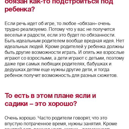
обязан как-то подстроиться под
ребенка?
Если речь идет об игре, то любое «обязан» очень
трудно реализуемо. Потому что у вас не получится
веселья и радости, если это будет по обязанности.
Быть идеальным родителем вообще вредная идея. Нет
идеальных людей. Кроме родителей у ребенка должны
быть другие возможности играть. И опять же взрослые
играют со взрослыми, а дети играют с детьми, поэтому
даже при самых любящих родителях, бабушках и
дедушках детям еще нужны другие дети, и тогда
ребенок получит возможность для разных сюжетов.
То есть в этом плане ясли и
садики – это хорошо?
Очень хорошо. Часто родители говорят, что это
впустую потраченное время, нужны занятия. Кроме