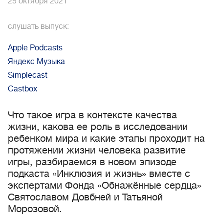
25 октября 2021
слушать выпуск:
Apple Podcasts
Яндекс Музыка
Simplecast
Сastbox
Что такое игра в контексте качества
жизни, какова ее роль в исследовании
ребенком мира и какие этапы проходит на
протяжении жизни человека развитие
игры, разбираемся в новом эпизоде
подкаста «Инклюзия и жизнь» вместе с
экспертами Фонда «Обнажённые сердца»
Святославом Довбней и Татьяной
Морозовой.