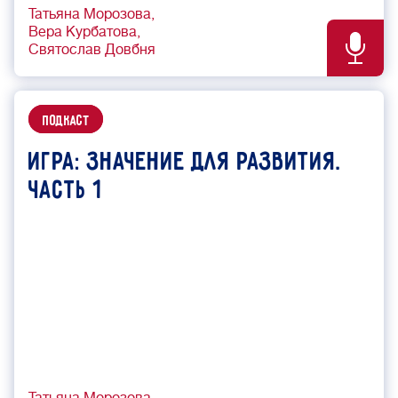
Татьяна Морозова
Вера Курбатова
Святослав Довбня
подкаст
Игра: значение для развития.
Часть 1