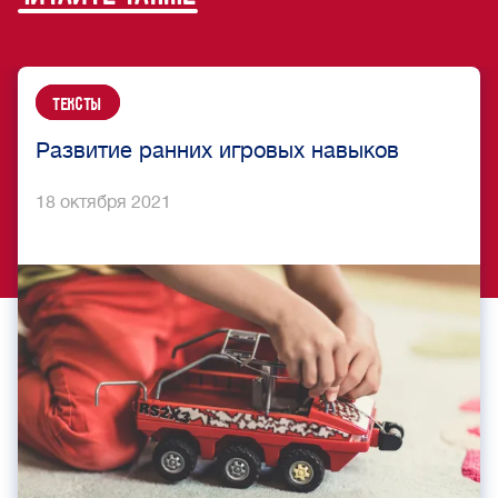
Тексты
Развитие ранних игровых навыков
18 октября 2021