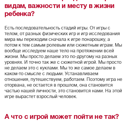
видам, важности и месту в жизни
ребенка?
Есть последовательность стадий игры. От игры с
телом, от разных физических игр и игр исследования
мира мы переходим сначала к игре понарошку, а
потом к тем самым ролевым или сюжетным играм. Мы
вообще исследуем наше тело на протяжении всей
жизни. Мы просто делаем это по-другому на разных
уровнях. И точно так же с сюжетной игрой. Мы просто
не делаем это с куклами. Мы то же самое делаем в
каком-то смысле с людьми. Устанавливаем
отношения, путешествуем, работаем. Поэтому игра не
оторвана, не остается в прошлом, она становится
частью нашей личности, это становится нами. На этой
игре вырастет взрослый человек.
А что с игрой может пойти не так?