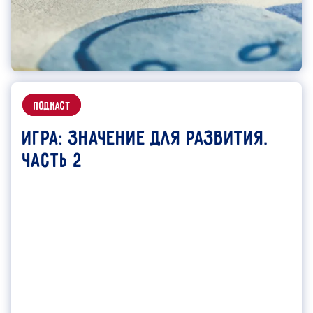
подкаст
Игра: значение для развития.
Часть 2