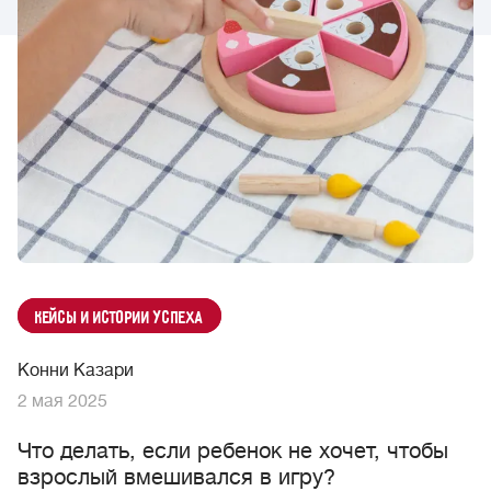
Кейсы и истории успеха
Конни Казари
2 мая 2025
Что делать, если ребенок не хочет, чтобы
взрослый вмешивался в игру?