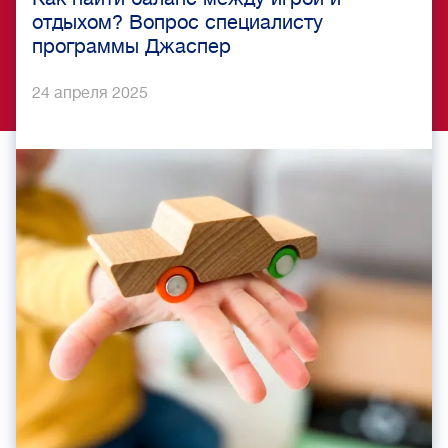
отдыхом? Вопрос специалисту
программы Джаспер
24 апреля 2025