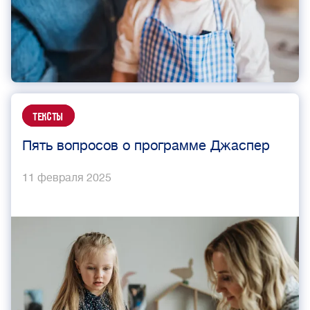
Тексты
Пять вопросов о программе Джаспер
11 февраля 2025