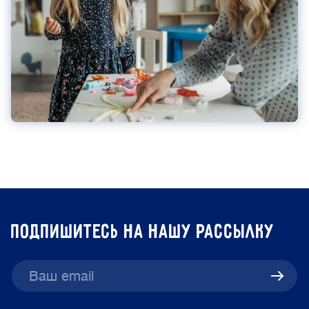
подпишитесь на нашу рассылку