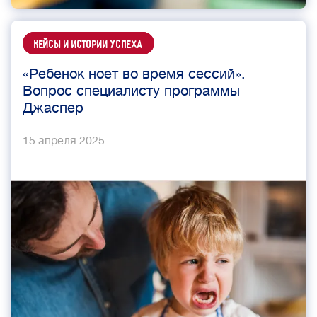
Кейсы и истории успеха
«Ребенок ноет во время сессий».
Вопрос специалисту программы
Джаспер
15 апреля 2025