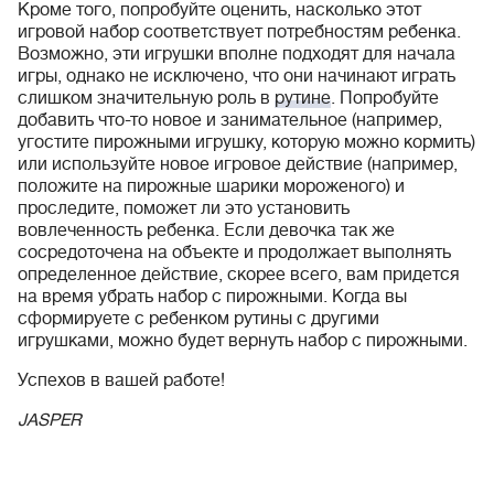
Кроме того, попробуйте оценить, насколько этот
игровой набор соответствует потребностям ребенка.
Возможно, эти игрушки вполне подходят для начала
игры, однако не исключено, что они начинают играть
слишком значительную роль в
рутине
. Попробуйте
добавить что-то новое и занимательное (например,
угостите пирожными игрушку, которую можно кормить)
или используйте новое игровое действие (например,
положите на пирожные шарики мороженого) и
проследите, поможет ли это установить
вовлеченность ребенка. Если девочка так же
сосредоточена на объекте и продолжает выполнять
определенное действие, скорее всего, вам придется
на время убрать набор с пирожными. Когда вы
сформируете с ребенком рутины с другими
игрушками, можно будет вернуть набор с пирожными.
Успехов в вашей работе!
JASPER