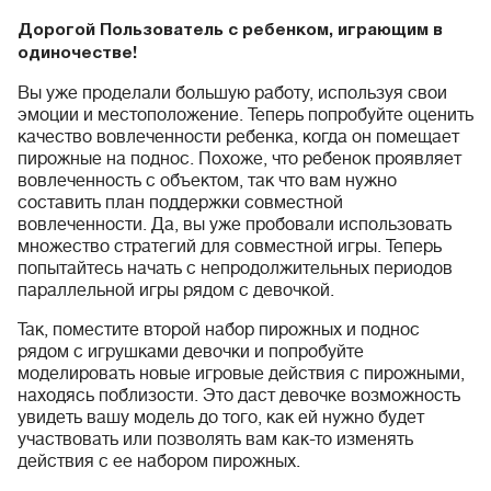
Дорогой Пользователь с ребенком, играющим в
одиночестве!
Вы уже проделали большую работу, используя свои
эмоции и местоположение. Теперь попробуйте оценить
качество вовлеченности ребенка, когда он помещает
пирожные на поднос. Похоже, что ребенок проявляет
вовлеченность с объектом, так что вам нужно
составить план поддержки совместной
вовлеченности. Да, вы уже пробовали использовать
множество стратегий для совместной игры. Теперь
попытайтесь начать с непродолжительных периодов
параллельной игры рядом с девочкой.
Так, поместите второй набор пирожных и поднос
рядом с игрушками девочки и попробуйте
моделировать новые игровые действия с пирожными,
находясь поблизости. Это даст девочке возможность
увидеть вашу модель до того, как ей нужно будет
участвовать или позволять вам как-то изменять
действия с ее набором пирожных.