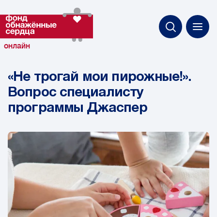
онлайн
«Не трогай мои пирожные!».
Вопрос специалисту
программы Джаспер