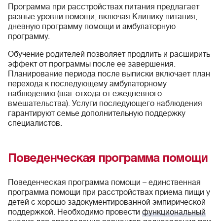
Программа при расстройствах питания предлагает
разные уровни помощи, включая Клинику питания,
дневную программу помощи и амбулаторную
программу.
Обучение родителей позволяет продлить и расширить
эффект от программы после ее завершения.
Планирование периода после выписки включает план
перехода к последующему амбулаторному
наблюдению (шаг отхода от ежедневного
вмешательства). Услуги последующего наблюдения
гарантируют семье дополнительную поддержку
специалистов.
Поведенческая программа помощи
Поведенческая программа помощи – единственная
программа помощи при расстройствах приема пищи у
детей с хорошо задокументированной эмпирической
поддержкой. Необходимо провести
функциональный