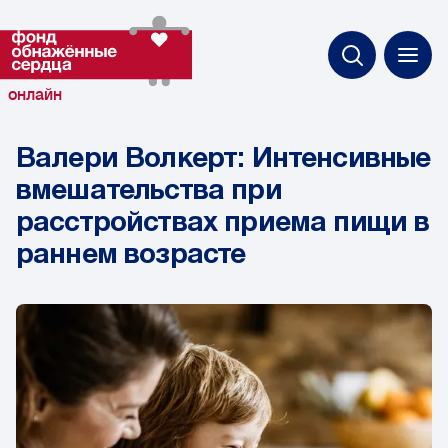
онлайн
Валери Волкерт: Интенсивные
вмешательства при
расстройствах приема пищи в
раннем возрасте