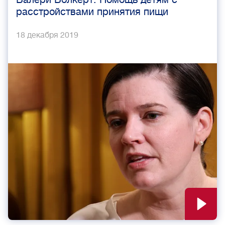
расстройствами принятия пищи
18 декабря 2019