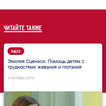
читайте также
Видео
Эмилия Сценаси: Помощь детям с
трудностями жевания и глотания
9 октября 2019