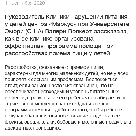
11 сентября 2020
Руководитель Клиники нарушений питания
у детей центра «Маркус» при Университете
Эмори (США) Валери Волкерт рассказала,
как в ее клинике организована
эффективная программа помощи при
расстройствах приема пищи у детей.
Расстройства, связанные с приемом пищи,
характерны для многих маленьких детей, но не у всех
приводят к серьезным проблемам. Беспокоиться
стоит, если рацион настолько ограничен, что не
обеспечивает необходимый уровень питательных
веществ, в результате чего ребенок не набирает или
теряет вес и медленно растет. Одна из целей
программы помощи – добиться того, чтобы ребенок
получал сбалансированное питание, содержащее
фрукты, овощи, злаки, бобовые и молочные продукты в
адекватных пропорциях.