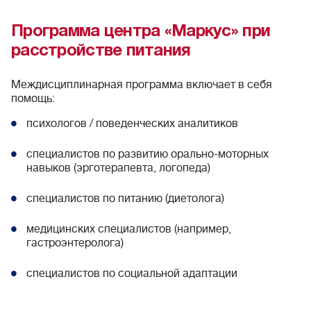
Программа центра «Маркус» при
расстройстве питания
Междисциплинарная программа включает в себя
помощь:
психологов / поведенческих аналитиков
специалистов по развитию орально-моторных
навыков (эрготерапевта, логопеда)
специалистов по питанию (диетолога)
медицинских специалистов (например,
гастроэнтеролога)
специалистов по социальной адаптации