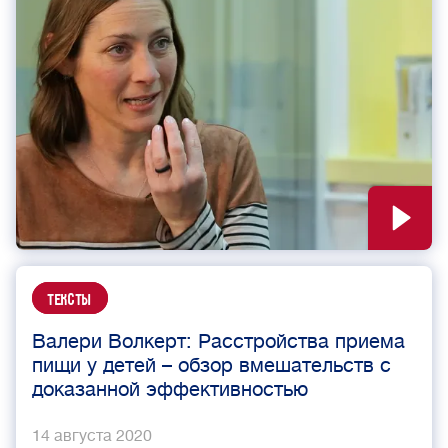
Тексты
Валери Волкерт: Расстройства приема
пищи у детей – обзор вмешательств с
доказанной эффективностью
14 августа 2020