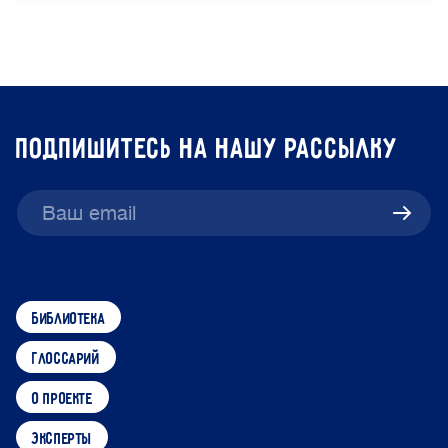
подпишитесь на нашу рассылку
библиотека
глоссарий
о проекте
эксперты