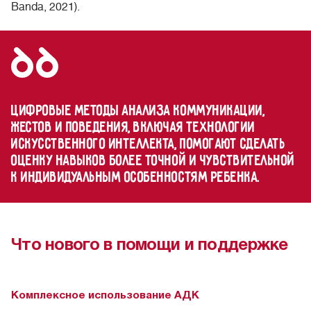
Banda, 2021).
Цифровые методы анализа коммуникации,
жестов и поведения, включая технологии
искусственного интеллекта, помогают сделать
оценку навыков более точной и чувствительной
к индивидуальным особенностям ребенка.
Что нового в помощи и поддержке
Комплексное использование АДК