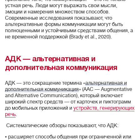
устная речь. Люди могут выражать свои мысли,
эмоции и намерения множеством способов.
Современные исследования показывают, что
альтернативные формы коммуникации могут быть
полноценными и устойчивыми средствами общения, а
не временной поддержкой (Brady et al., 2020).
АДК — альтернативная и
дополнительная коммуникация
АДК — это сокращение термина «
альтернативная и
дополнительная коммуникация
» (AAC — Augmentative
and Alternative Communication), который включает
широкий спектр средств — от карточек и пиктограмм
до мобильных приложений и
устройств, генерирующих
речь
.
Систематические обзоры показывают, что АДК:
• расширяет способы общения при ограниченной или