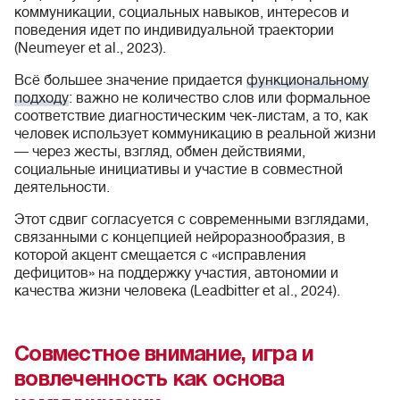
коммуникации, социальных навыков, интересов и
поведения идет по индивидуальной траектории
(Neumeyer et al., 2023).
Всё большее значение придается
функциональному
подходу
: важно не количество слов или формальное
соответствие диагностическим чек-листам, а то, как
человек использует коммуникацию в реальной жизни
— через жесты, взгляд, обмен действиями,
социальные инициативы и участие в совместной
деятельности.
Этот сдвиг согласуется с современными взглядами,
связанными с концепцией нейроразнообразия, в
которой акцент смещается с «исправления
дефицитов» на поддержку участия, автономии и
качества жизни человека (Leadbitter et al., 2024).
Совместное внимание, игра и
вовлеченность как основа