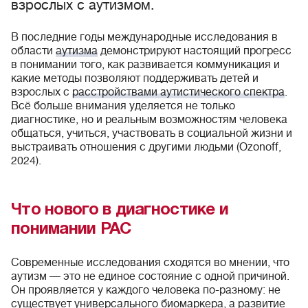
взрослых с аутизмом.
В последние годы международные исследования в
области
аутизма
демонстрируют настоящий прогресс
в понимании того, как развивается коммуникация и
какие методы позволяют поддерживать детей и
взрослых с
расстройствами аутистического спектра
.
Всё больше внимания уделяется не только
диагностике, но и реальным возможностям человека
общаться, учиться, участвовать в социальной жизни и
выстраивать отношения с другими людьми (Ozonoff,
2024).
Что нового в диагностике и
понимании РАС
Современные исследования сходятся во мнении, что
аутизм — это не единое состояние с одной причиной.
Он проявляется у каждого человека по-разному: не
существует универсального биомаркера, а развитие