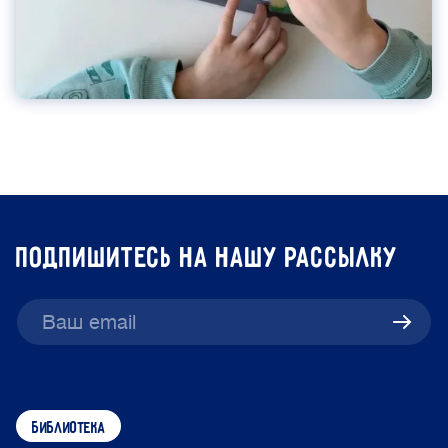
подпишитесь на нашу рассылку
библиотека