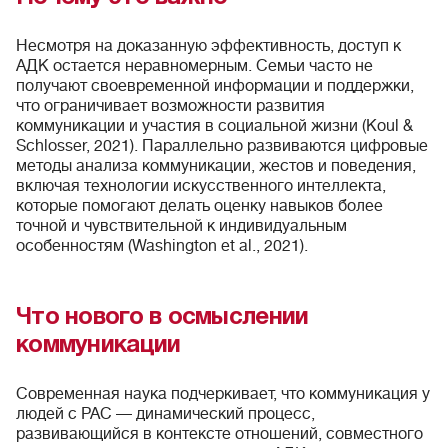
Несмотря на доказанную эффективность, доступ к
АДК остается неравномерным. Семьи часто не
получают своевременной информации и поддержки,
что ограничивает возможности развития
коммуникации и участия в социальной жизни (Koul &
Schlosser, 2021). Параллельно развиваются цифровые
методы анализа коммуникации, жестов и поведения,
включая технологии искусственного интеллекта,
которые помогают делать оценку навыков более
точной и чувствительной к индивидуальным
особенностям (Washington et al., 2021).
Что нового в осмыслении
коммуникации
Современная наука подчеркивает, что коммуникация у
людей с РАС — динамический процесс,
развивающийся в контексте отношений, совместного