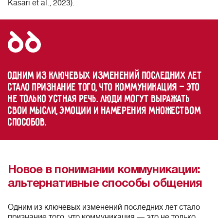
Kasari et al., 2023).
Одним из ключевых изменений последних лет
стало признание того, что коммуникация — это
не только устная речь. Люди могут выражать
свои мысли, эмоции и намерения множеством
способов.
Новое в понимании коммуникации:
альтернативные способы общения
Одним из ключевых изменений последних лет стало
признание того, что коммуникация — это не только