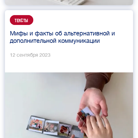
Тексты
Мифы и факты об альтернативной и
дополнительной коммуникации
12 сентября 2023