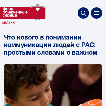
онлайн
Что нового в понимании
коммуникации людей с РАС:
простыми словами о важном