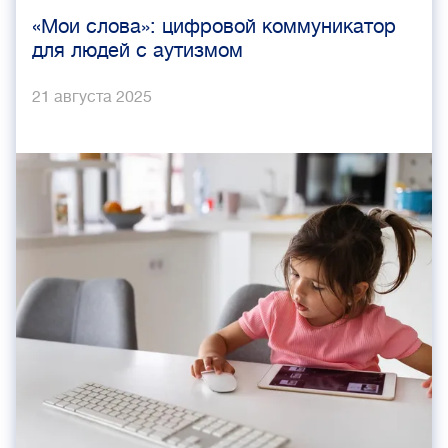
«Мои слова»: цифровой коммуникатор
для людей с аутизмом
21 августа 2025