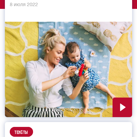
8 июля 2022
Тексты