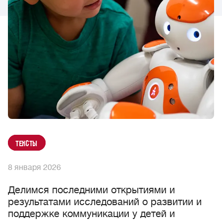
Тексты
8 января 2026
Делимся последними открытиями и
результатами исследований о развитии и
поддержке коммуникации у детей и