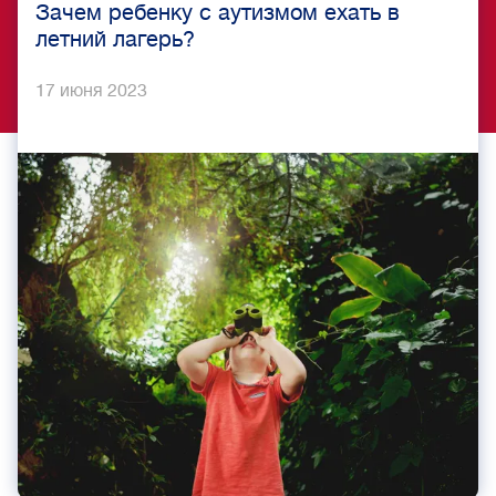
Зачем ребенку с аутизмом ехать в
летний лагерь?
17 июня 2023