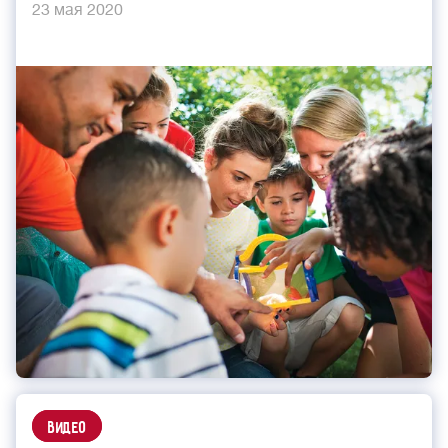
23 мая 2020
Видео