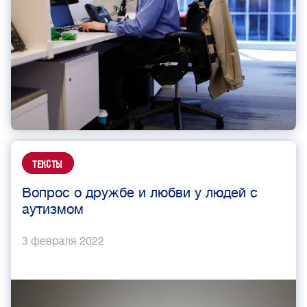
Тексты
Вопрос о дружбе и любви у людей с
аутизмом
3 февраля 2022