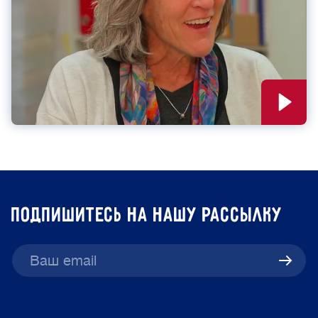
подпишитесь на нашу рассылку