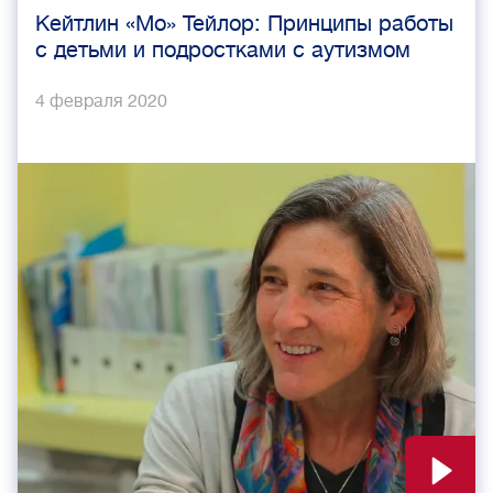
Кейтлин «Мо» Тейлор: Принципы работы
с детьми и подростками с аутизмом
4 февраля 2020