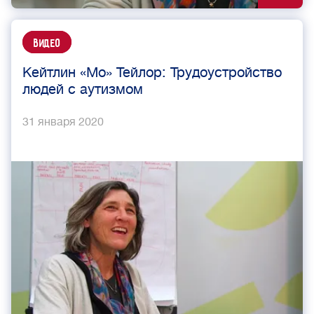
Видео
Кейтлин «Мо» Тейлор: Трудоустройство
людей с аутизмом
31 января 2020