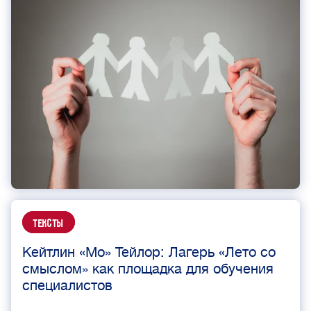
Тексты
Кейтлин «Мо» Тейлор: Лагерь «Лето со
смыслом» как площадка для обучения
специалистов