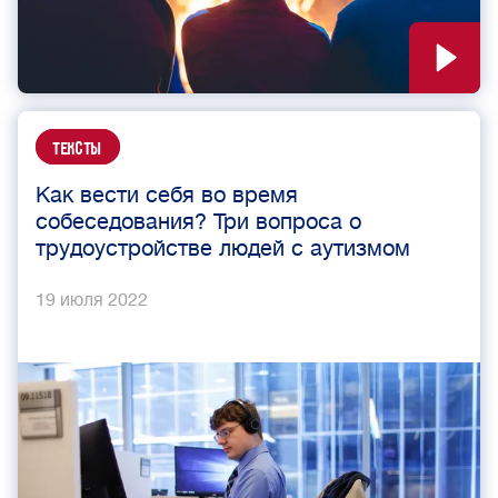
Тексты
Как вести себя во время
собеседования? Три вопроса о
трудоустройстве людей с аутизмом
19 июля 2022