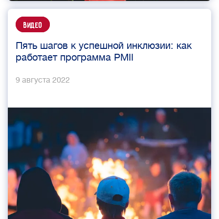
Видео
Пять шагов к успешной инклюзии: как
работает программа PMII
9 августа 2022