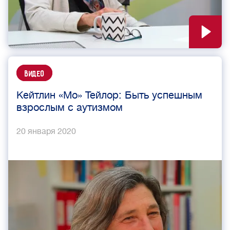
Видео
Кейтлин «Мо» Тейлор: Быть успешным
взрослым с аутизмом
20 января 2020