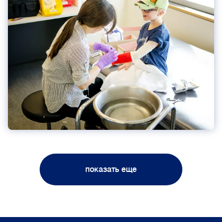
показать еще