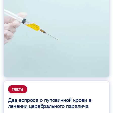
Тексты
Два вопроса о пуповинной крови в
лечении церебрального паралича