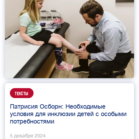
Тексты
Патрисия Осборн: Необходимые
условия для инклюзии детей с особыми
потребностями
5 декабря 2024