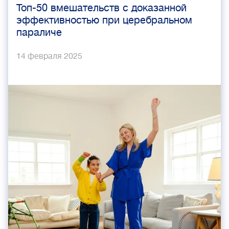
Топ-50 вмешательств с доказанной
эффективностью при церебральном
параличе
14 февраля 2025