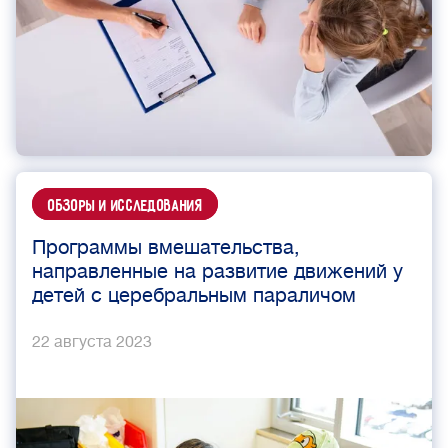
Обзоры и исследования
Программы вмешательства,
направленные на развитие движений у
детей с церебральным параличом
22 августа 2023