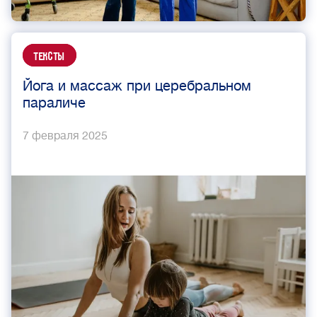
Тексты
Йога и массаж при церебральном
параличе
7 февраля 2025