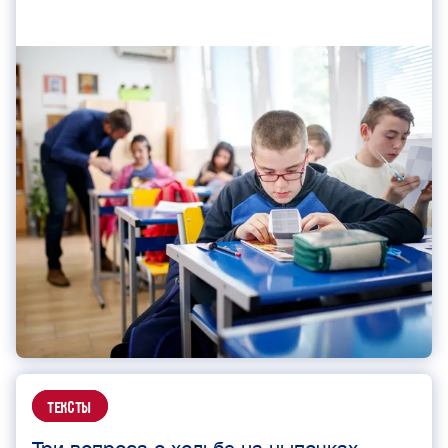
Тексты