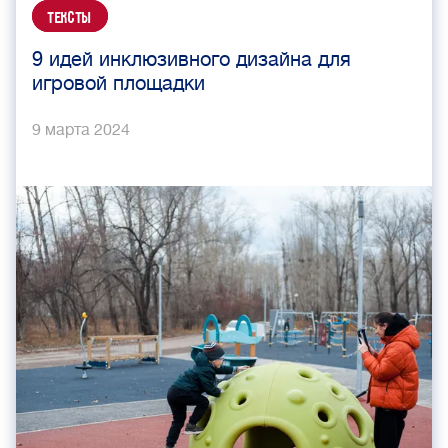
Тексты
9 идей инклюзивного дизайна для
игровой площадки
9 марта 2024