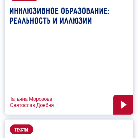
Инклюзивное образование:
реальность и иллюзии
Татьяна Морозова
Святослав Довбня
Тексты