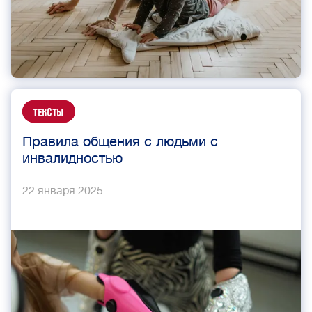
Тексты
Правила общения с людьми с
инвалидностью
22 января 2025