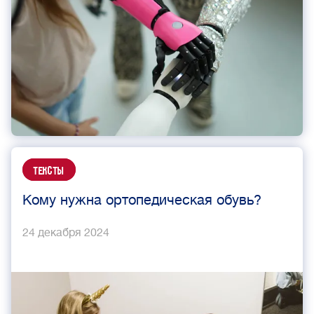
Тексты
Кому нужна ортопедическая обувь?
24 декабря 2024