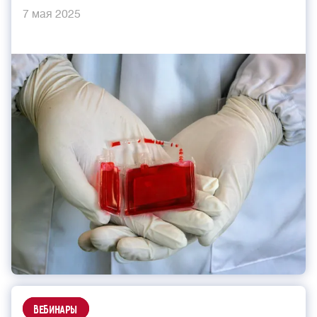
7 мая 2025
вебинары