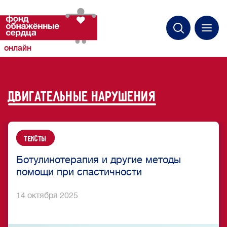
онлайн
двигательные нарушения
Тексты
Ботулинотерапия и другие методы
помощи при спастичности
14 октября 2025