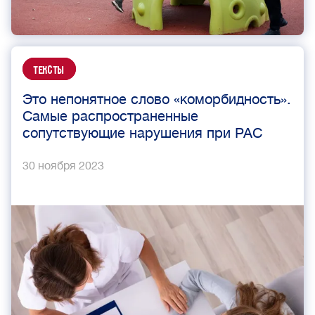
Тексты
Это непонятное слово «коморбидность».
Самые распространенные
сопутствующие нарушения при РАС
30 ноября 2023